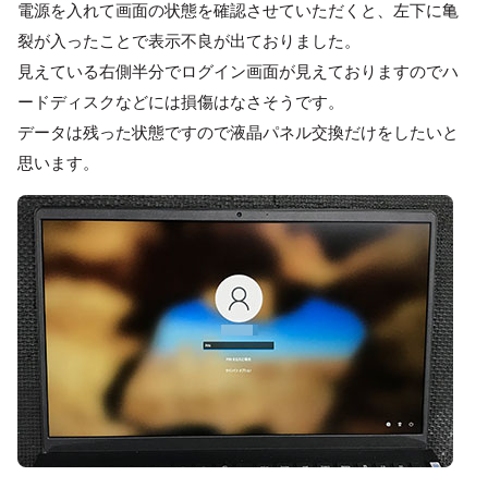
電源を入れて画面の状態を確認させていただくと、左下に亀
裂が入ったことで表示不良が出ておりました。
見えている右側半分でログイン画面が見えておりますのでハ
ードディスクなどには損傷はなさそうです。
データは残った状態ですので液晶パネル交換だけをしたいと
思います。