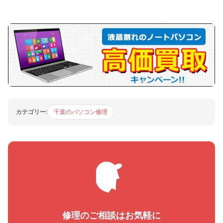
カテゴリー:
千葉のパソコン修理
修理のご相談はお気軽に