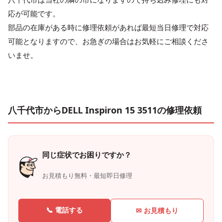
応が可能です。
部品の在庫がある時に修理依頼があれば最短当日修理で対応
可能となりますので、お急ぎの場合はお気軽にご相談くださ
いませ。
八千代市からDELL Inspiron 15 3511の修理依頼
同じ症状でお困りですか？
お見積もり無料・最短即日修理
📞 電話する
✉ お見積もり