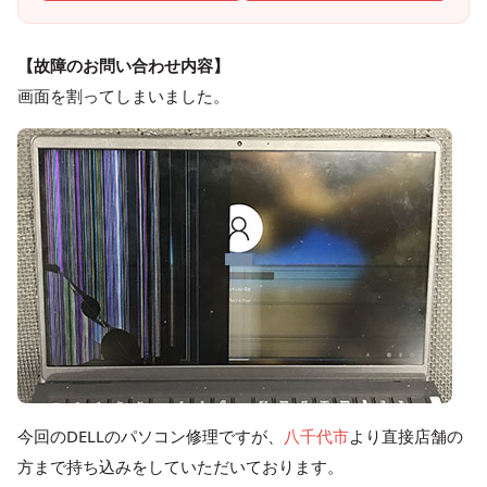
【故障のお問い合わせ内容】
画面を割ってしまいました。
今回のDELLのパソコン修理ですが、
八千代市
より直接店舗の
方まで持ち込みをしていただいております。