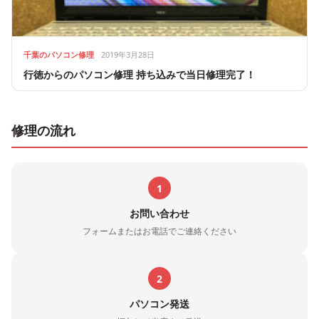
千葉のパソコン修理
2019年3月28日
行徳からのパソコン修理 持ち込みで当日修理完了！
修理の流れ
1
お問い合わせ
フォームまたはお電話でご連絡ください
2
パソコン発送