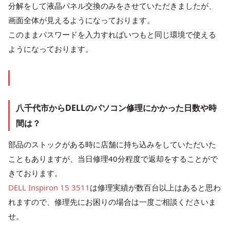
分解をして液晶パネル交換のみをさせていただきましたが、
画面全体が見えるようになっております。
このままパスワードを入力すればいつもと同じ環境で使える
ようになっております。
八千代市からDELLのパソコン修理にかかった日数や時
間は？
部品のストックがある時に店舗に持ち込みをしていただいた
こともありますが、当日修理40分程度で返却をすることがで
きております。
DELL Inspiron 15 3511
は修理実績が数百台以上はあると思わ
れますので、修理先にお困りの場合は一度ご相談くださいま
せ。