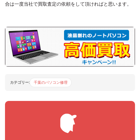
合は一度当社で買取査定の依頼をして頂ければと思います。
カテゴリー:
千葉のパソコン修理