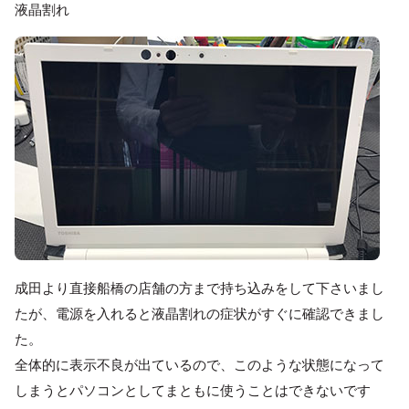
液晶割れ
成田より直接船橋の店舗の方まで持ち込みをして下さいまし
たが、電源を入れると液晶割れの症状がすぐに確認できまし
た。
全体的に表示不良が出ているので、このような状態になって
しまうとパソコンとしてまともに使うことはできないです