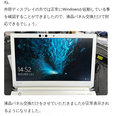
ね。
外部ディスプレイの方では正常にWindowsが起動している事
を確認することができましたので、液晶パネル交換だけで対
応できるでしょう。
液晶パネル交換だけをさせていただきましたが正常表示され
るようになりました。