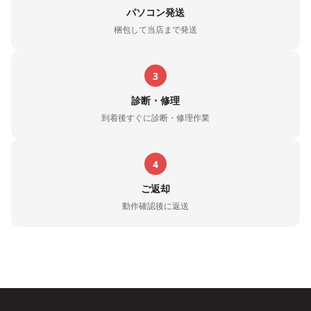
パソコン発送
梱包して当店まで発送
3
診断・修理
到着後すぐに診断・修理作業
4
ご返却
動作確認後に返送