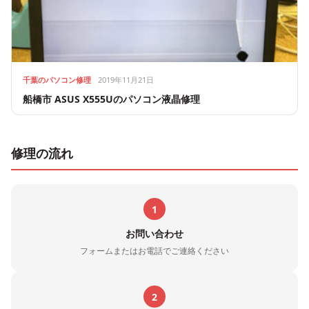
千葉のパソコン修理
2019年11月21日
船橋市 ASUS X555Uのパソコン液晶修理
修理の流れ
1
お問い合わせ
フォームまたはお電話でご連絡ください
2