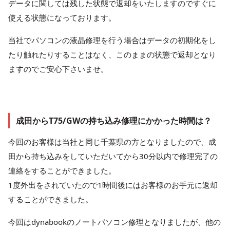
データに関しては残した状態で返却をいたしますのですぐに
使える状態になっております。
当社でパソコンの液晶修理を行う場合はデータの初期化をし
たり触れたりすることはなく、このままの状態で返却となり
ますのでご安心下さいませ。
成田からT75/GWの持ち込み修理にかかった時間は？
今回のお客様は当社と同じ千葉県の方となりましたので、成
田から持ち込みをしていただいてから30分以内で修理完了の
連絡をすることができました。
1度外出をされていたので1時間後にはお客様のお手元に返却
することができました。
今回はdynabookのノートパソコン修理となりましたが、他の