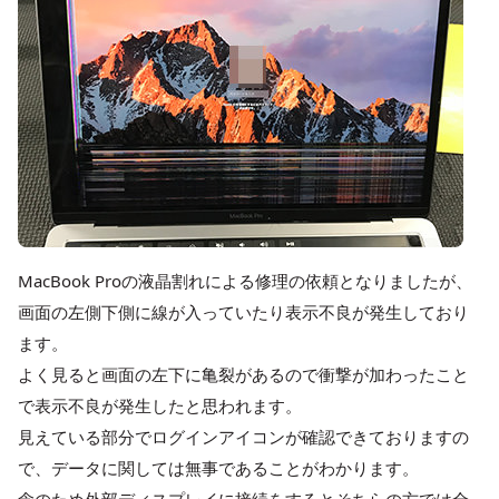
MacBook Proの液晶割れによる修理の依頼となりましたが、
画面の左側下側に線が入っていたり表示不良が発生しており
ます。
よく見ると画面の左下に亀裂があるので衝撃が加わったこと
で表示不良が発生したと思われます。
見えている部分でログインアイコンが確認できておりますの
で、データに関しては無事であることがわかります。
念のため外部ディスプレイに接続をするとそちらの方では全