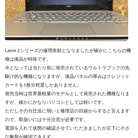
Lavie Zシリーズの修理依頼となりましたが確かにこちらの機
種は液晶が特殊です。
今となっては当たり前に発売されているウルトラブックの先
駆け的な機種になりますが、液晶パネルの厚みはクレジット
カードを1枚分程度しかありません。
発売当時は世界最軽量のモデルとして発売された機種なりま
すが、確かにかなりパソコンとしては軽いです。
ただしその分圧迫に弱いと修理店の目線からすると言えます
ので、取扱いには十分注意が必要です。
電源を入れて状態の確認させていただきましたが左下に小さ
な亀裂が確認できます。