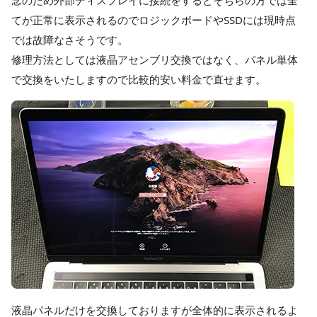
てが正常に表示されるのでロジックボードやSSDには現時点
では故障なさそうです。
修理方法としては液晶アセンブリ交換ではなく、パネル単体
で交換をいたしますので比較的安い料金で直せます。
液晶パネルだけを交換しておりますが全体的に表示されるよ