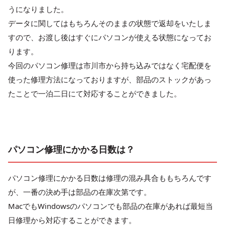
うになりました。
データに関してはもちろんそのままの状態で返却をいたしま
すので、お渡し後はすぐにパソコンが使える状態になってお
ります。
今回のパソコン修理は市川市から持ち込みではなく宅配便を
使った修理方法になっておりますが、部品のストックがあっ
たことで一泊二日にて対応することができました。
パソコン修理にかかる日数は？
パソコン修理にかかる日数は修理の混み具合ももちろんです
が、一番の決め手は部品の在庫次第です。
MacでもWindowsのパソコンでも部品の在庫があれば最短当
日修理から対応することができます。