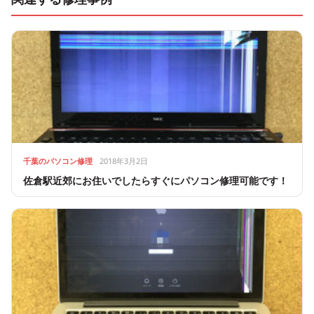
千葉のパソコン修理
2018年3月2日
佐倉駅近郊にお住いでしたらすぐにパソコン修理可能です！