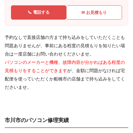
📞 電話する
✉ お見積もり
予約なしで直接店舗の方まで持ち込みをしていただくことも
問題ありませんが、事前にある程度の見積もりを知りたい場
合は一度店舗にお問い合わせくださいませ。
パソコンのメーカーと機種、故障内容が分かればある程度の
見積もりをすることができます
が、金額に問題がなければ宅
配便を使っていただくか船橋市の店舗まで持ち込みをしてく
ださいませ。
市川市のパソコン修理実績