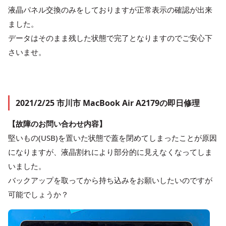
液晶パネル交換のみをしておりますが正常表示の確認が出来
ました。
データはそのまま残した状態で完了となりますのでご安心下
さいませ。
2021/2/25 市川市 MacBook Air A2179の即日修理
【故障のお問い合わせ内容】
堅いもの(USB)を置いた状態で蓋を閉めてしまったことが原因
になりますが、液晶割れにより部分的に見えなくなってしま
いました。
バックアップを取ってから持ち込みをお願いしたいのですが
可能でしょうか？