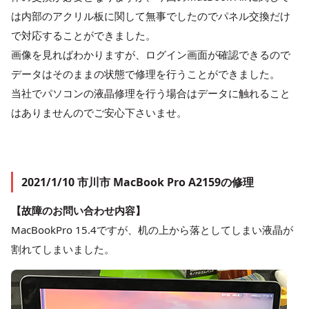
は内部のアクリル板に関して無事でしたのでパネル交換だけ
で対応することができました。
画像を見ればわかりますが、ログイン画面が確認できるので
データはそのままの状態で修理を行うことができました。
当社でパソコンの液晶修理を行う場合はデータに触れること
はありませんのでご安心下さいませ。
2021/1/10 市川市 MacBook Pro A2159の修理
【故障のお問い合わせ内容】
MacBookPro 15.4ですが、机の上から落としてしまい液晶が
割れてしまいました。