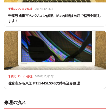
千葉のパソコン修理
2017年4月26日
千葉県成田市のパソコン修理、Mac修理は当店で格安対応し
ます！
千葉のパソコン修理
2020年12月26日
佐倉市から東芝 PT55445LSXGの持ち込み修理
修理の流れ