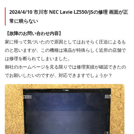
2024/4/10 市川市 NEC Lavie LZ550/JSの修理 画面が正
常に映らない
【故障のお問い合わせ内容】
家に帰って気づいたので原因としてはおそらく圧迫によるも
のと思いますが、この機種は液晶が特殊らしく近所の店舗で
は修理を断られてしまいました。
御社のホームページを見る限りでは修理実績が確認できたの
でお願いしたいのですが、対応できますでしょうか？