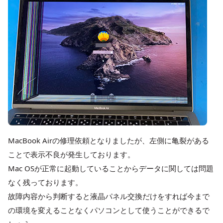
MacBook Airの修理依頼となりましたが、左側に亀裂がある
ことで表示不良が発生しております。
Mac OSが正常に起動していることからデータに関しては問題
なく残っております。
故障内容から判断すると液晶パネル交換だけをすれば今まで
の環境を変えることなくパソコンとして使うことができるで