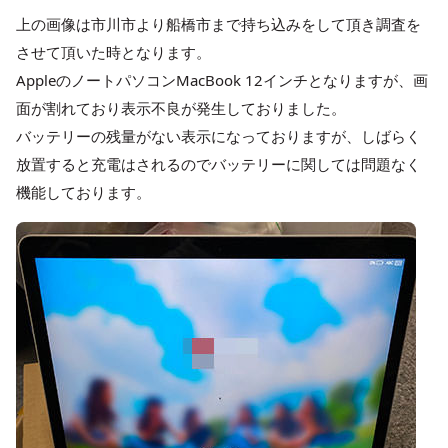
上の画像は市川市より船橋市まで持ち込みをして頂き調査を
させて頂いた時となります。
AppleのノートパソコンMacBook 12インチとなりますが、画
面が割れており表示不良が発生しておりました。
バッテリーの残量がない表示になっておりますが、しばらく
放置すると充電はされるのでバッテリーに関しては問題なく
機能しております。