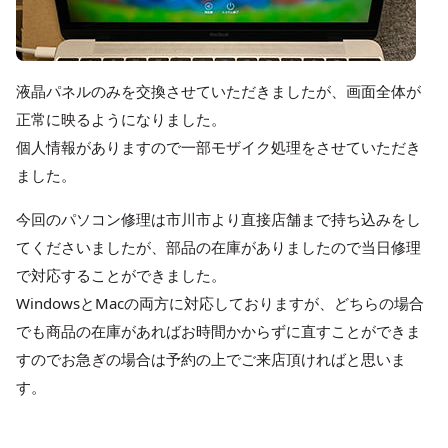
液晶パネルのみを交換させていただきましたが、画面全体が
正常に映るようになりました。
個人情報がありますので一部モザイク処理をさせていただき
ました。
今回のパソコン修理は市川市より直接店舗まで持ち込みをし
てくださいましたが、部品の在庫がありましたので当日修理
で対応することができました。
WindowsとMacの両方に対応しておりますが、どちらの場合
でも商品の在庫があればお時間かからずに直すことができま
すのでお急ぎの場合は予約の上でご来店頂ければと思いま
す。