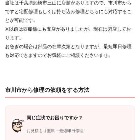
当社は千葉県船橋市三山に店舗がありますので、市川市から
ですと宅配修理もしくは持ち込み修理どちらにも対応するこ
とが可能です。
※以前は西船橋にも支店がありましたが、現在は閉店してお
ります。
お急ぎの場合は部品の在庫次第となりますが、最短即日修理
も対応できますのでお気軽にご相談くださいませ。
市川市から修理の依頼をする方法
同じ症状でお困りですか？
お見積もり無料・最短即日修理