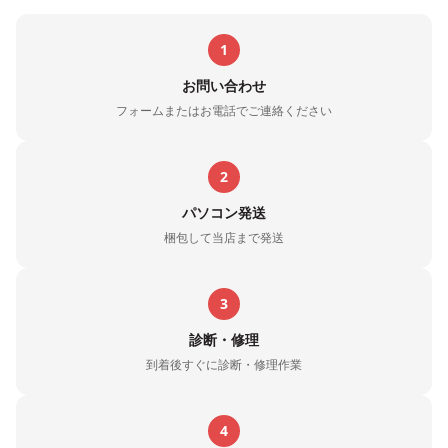
1
お問い合わせ
フォームまたはお電話でご連絡ください
2
パソコン発送
梱包して当店まで発送
3
診断・修理
到着後すぐに診断・修理作業
4