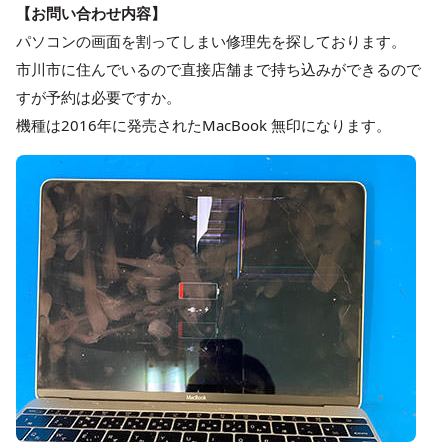
【お問い合わせ内容】
パソコンの画面を割ってしまい修理先を探しております。
市川市に住んでいるので直接店舗まで持ち込みができるので
すが予約は必要ですか。
機種は2016年に発売されたMacBook 無印になります。