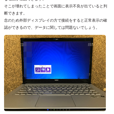
そこが壊れてしまったことで画面に表示不良が出ていると判
断できます。
念のため外部ディスプレイの方で接続をすると正常表示の確
認ができるので、データに関しては問題ないでしょう。