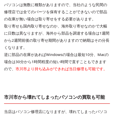
パソコンは無数に種類がありますので、当社のような民間の
修理店では全てのパーツを保有することができないので部品
の在庫が無い場合は取り寄せをする必要があります。
取り寄せも国内取り寄せなのか、海外取り寄せなのかで大幅
に日数は異なりますが、海外から部品を調達する場合は1週間
から2週間前後の取り寄せ期間がありますので納期はその分長
くなります。
逆に部品の在庫があればWindowsの場合は最短10分、Macの
場合は30分から1時間程度の短い時間で直すこともできます
ので、
市川市より持ち込みができれば当日修理も可能です。
市川市から壊れてしまったパソコンの買取も可能
当店はパソコン修理店になりますが、壊れてしまったパソコ