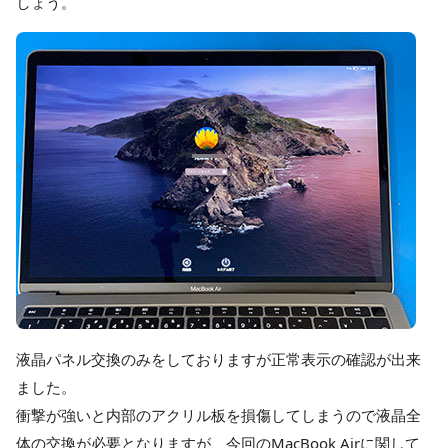
しょう。
液晶パネル交換のみをしておりますが正常表示の確認が出来
ました。
衝撃が強いと内部のアクリル板を損傷してしまうので液晶全
体の交換が必要となりますが、今回のMacBook Airに関して