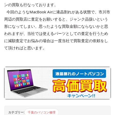
ンの買取も行なっております。
今回のようなMacBook Airに液晶割れがある状態で、市川市
周辺の買取店に査定をお願いすると、ジャンク品扱いという
形になってしまい、思ったような買取金額にならないかと思
われますが、当社では使えるパーツとしての査定を行うため
に減額査定でお悩みの場合は一度当社で買取査定の依頼をし
て頂ければと思います。
カテゴリー:
千葉のパソコン修理