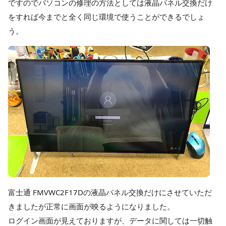
ですのでパソコンの修理の方法としては液晶パネル交換だけ
をすれば今までと全く同じ環境で使うことができるでしょ
う。
富士通 FMVWC2F17Dの液晶パネル交換だけにさせていただ
きましたが正常に画面が映るようになりました。
ログイン画面が見えておりますが、データに関しては一切触