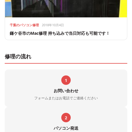
千葉のパソコン修理
2018年10月4日
鎌ケ谷市のMac修理 持ち込みで当日対応も可能です！
修理の流れ
1
お問い合わせ
フォームまたはお電話でご連絡ください
2
パソコン発送