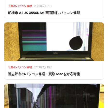
千葉のパソコン修理
2020年7月31日
船橋市 ASUS X556UAの画面割れ パソコン修理
千葉のパソコン修理
2017年8月19日
習志野市のパソコン修理・買取 Macも対応可能