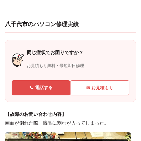
八千代市のパソコン修理実績
同じ症状でお困りですか？
お見積もり無料・最短即日修理
📞 電話する
✉ お見積もり
【故障のお問い合わせ内容】
画面が倒れた際、液晶に割れが入ってしまった。