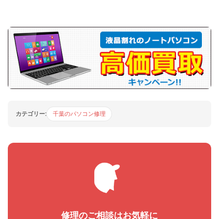
カテゴリー:
千葉のパソコン修理
修理のご相談はお気軽に