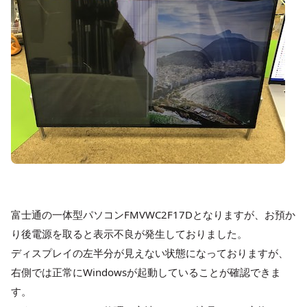
富士通の一体型パソコンFMVWC2F17Dとなりますが、お預か
り後電源を取ると表示不良が発生しておりました。
ディスプレイの左半分が見えない状態になっておりますが、
右側では正常にWindowsが起動していることが確認できま
す。