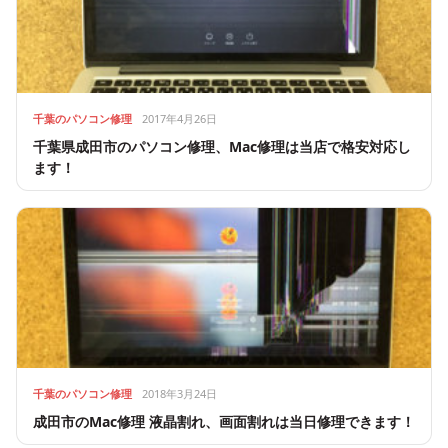
千葉のパソコン修理
2017年4月26日
千葉県成田市のパソコン修理、Mac修理は当店で格安対応し
ます！
千葉のパソコン修理
2018年3月24日
成田市のMac修理 液晶割れ、画面割れは当日修理できます！