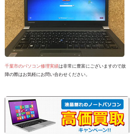
千葉市のパソコン修理実績
は非常に豊富にございますので故
障の際はお気軽にお問い合わせください。