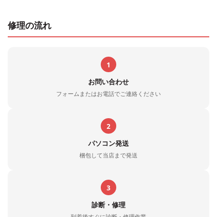
修理の流れ
1
お問い合わせ
フォームまたはお電話でご連絡ください
2
パソコン発送
梱包して当店まで発送
3
診断・修理
到着後すぐに診断・修理作業