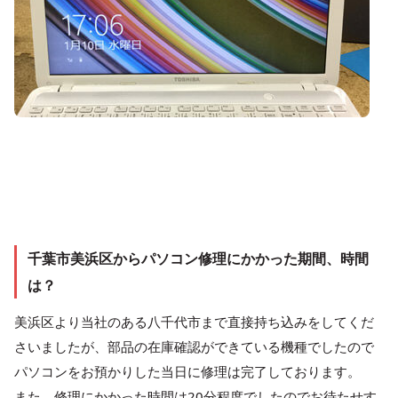
千葉市美浜区からパソコン修理にかかった期間、時間
は？
美浜区より当社のある八千代市まで直接持ち込みをしてくだ
さいましたが、部品の在庫確認ができている機種でしたので
パソコンをお預かりした当日に修理は完了しております。
また、修理にかかった時間は20分程度でしたのでお待たせす