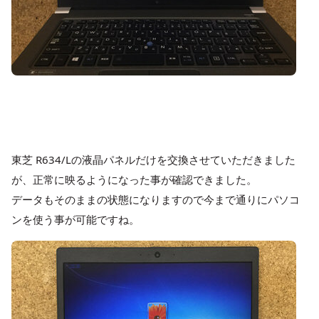
東芝 R634/Lの液晶パネルだけを交換させていただきました
が、正常に映るようになった事が確認できました。
データもそのままの状態になりますので今まで通りにパソコ
ンを使う事が可能ですね。