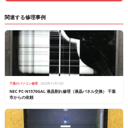
関連する修理事例
千葉のパソコン修理
2025年11月13日
NEC PC-N1570GAL 液晶割れ修理（液晶パネル交換） 千葉
市からの依頼