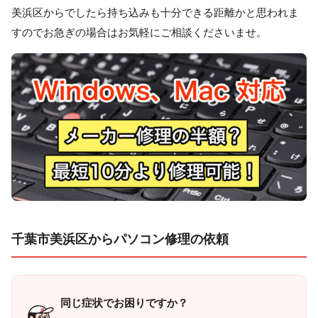
美浜区からでしたら持ち込みも十分できる距離かと思われま
すのでお急ぎの場合はお気軽にご相談くださいませ。
千葉市美浜区からパソコン修理の依頼
同じ症状でお困りですか？