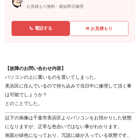
お見積もり無料・最短即日修理
📞 電話する
✉ お見積もり
【故障のお問い合わせ内容】
パソコンの上に重いものを置いてしまった。
美浜区に住んでいるので持ち込みで当日中に修理して頂く事
は可能でしょうか？
とのことでした。
以下の画像は千葉市美浜区よりパソコンをお預かりした状態
になりますが、正常な色合いではない事がわかります。
画面が緑色になっており、冗談に線が入っている状態です。