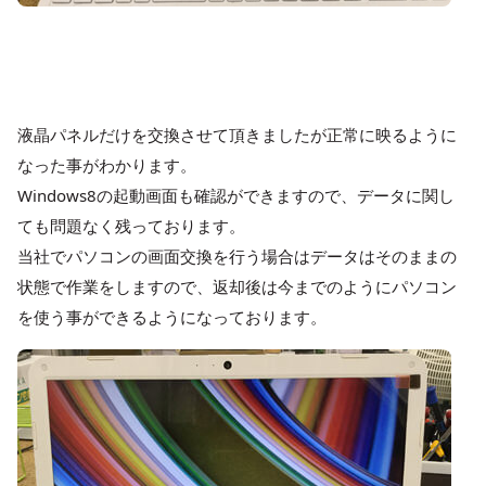
液晶パネルだけを交換させて頂きましたが正常に映るように
なった事がわかります。
Windows8の起動画面も確認ができますので、データに関し
ても問題なく残っております。
当社でパソコンの画面交換を行う場合はデータはそのままの
状態で作業をしますので、返却後は今までのようにパソコン
を使う事ができるようになっております。