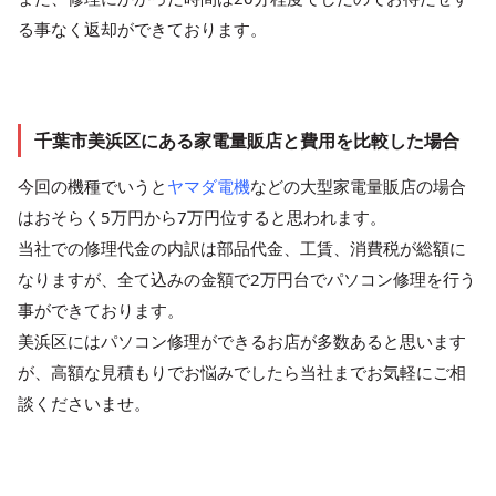
る事なく返却ができております。
千葉市美浜区にある家電量販店と費用を比較した場合
今回の機種でいうと
ヤマダ電機
などの大型家電量販店の場合
はおそらく5万円から7万円位すると思われます。
当社での修理代金の内訳は部品代金、工賃、消費税が総額に
なりますが、全て込みの金額で2万円台でパソコン修理を行う
事ができております。
美浜区にはパソコン修理ができるお店が多数あると思います
が、高額な見積もりでお悩みでしたら当社までお気軽にご相
談くださいませ。