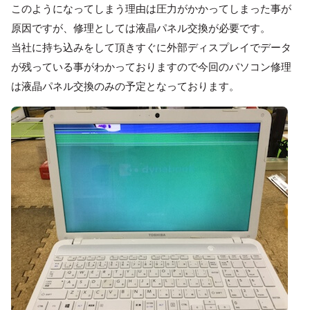
このようになってしまう理由は圧力がかかってしまった事が
原因ですが、修理としては液晶パネル交換が必要です。
当社に持ち込みをして頂きすぐに外部ディスプレイでデータ
が残っている事がわかっておりますので今回のパソコン修理
は液晶パネル交換のみの予定となっております。