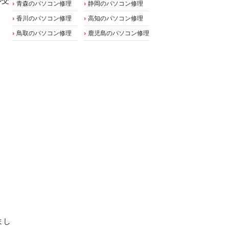
ル交
青森のパソコン修理
静岡のパソコン修理
香川のパソコン修理
高知のパソコン修理
鳥取のパソコン修理
鹿児島のパソコン修理
まし