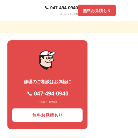
📞 047-494-0940
無料お見積もり
9:00〜18:00
修理のご相談はお気軽に
📞 047-494-0940
9:00〜18:00
無料お見積もり