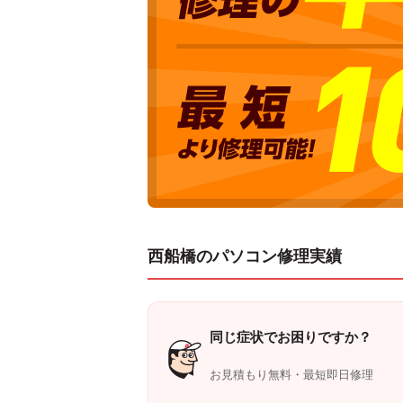
西船橋のパソコン修理実績
同じ症状でお困りですか？
お見積もり無料・最短即日修理