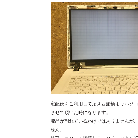
宅配便をご利用して頂き西船橋よりパソ
させて頂いた時になります。
液晶が割れているわけではありませんが、
せん。