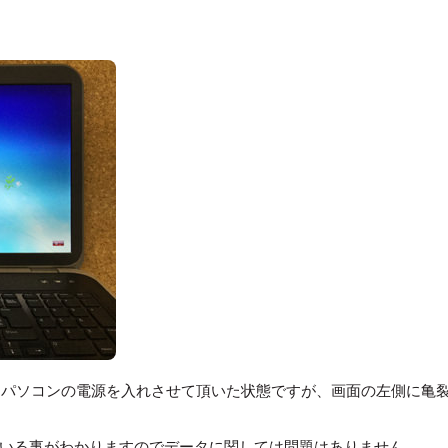
、パソコンの電源を入れさせて頂いた状態ですが、画面の左側に亀
している事がわかりますのでデータに関しては問題はありません。