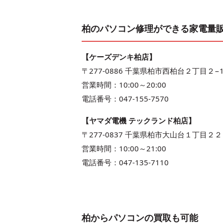
柏のパソコン修理ができる家電量
【ケーズデンキ柏店】
〒277-0886 千葉県柏市西柏台２丁目２−1
営業時間：10:00～20:00
電話番号：047-155-7570
【ヤマダ電機 テックランド柏店】
〒277-0837 千葉県柏市大山台１丁目２２
営業時間：10:00～21:00
電話番号：047-135-7110
柏からパソコンの買取も可能