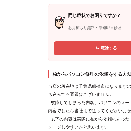
同じ症状でお困りですか？
お見積もり無料・最短即日修理
📞 電話する
柏からパソコン修理の依頼をする方
当店の所在地は千葉県船橋市になります
ち込みでも問題はございません。
故障してしまった内容、パソコンのメー
内容でしたら当社まで送ってくださいま
以下の内容は実際に柏から依頼のあった
メージしやすいかと思います。