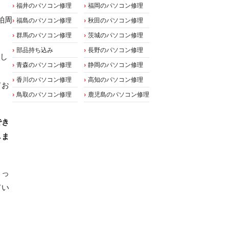
福井のパソコン修理
福岡のパソコン修理
く柏周
福島のパソコン修理
秋田のパソコン修理
群馬のパソコン修理
茨城のパソコン修理
部品持ち込み
長野のパソコン修理
まし
青森のパソコン修理
静岡のパソコン修理
香川のパソコン修理
高知のパソコン修理
てお
鳥取のパソコン修理
鹿児島のパソコン修理
でき
しま
まっ
てい