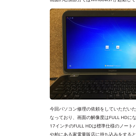
今回パソコン修理の依頼をしていただいた機種Inspir
なっており、画面の解像度はFULL HDに
17インチのFULL HDは標準仕様のノー
や柏にある家電量販店に持ち込みをする