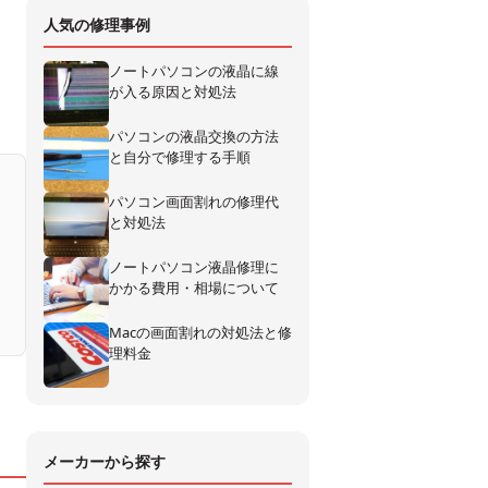
人気の修理事例
ノートパソコンの液晶に線
が入る原因と対処法
パソコンの液晶交換の方法
と自分で修理する手順
パソコン画面割れの修理代
と対処法
ノートパソコン液晶修理に
かかる費用・相場について
Macの画面割れの対処法と修
理料金
メーカーから探す