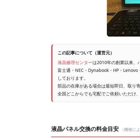
この記事について（運営元）
液晶修理センター
は2010年の創業以来
富士通・NEC・Dynabook・HP・Leno
しております。
部品の在庫がある場合は最短即日、取り寄
全国どこからでも宅配でご依頼いただけ
液晶パネル交換の料金目安
（機種に