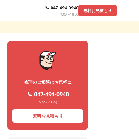
📞 047-494-0940
無料お見積もり
9:00〜18:00
修理のご相談はお気軽に
📞 047-494-0940
9:00〜18:00
無料お見積もり