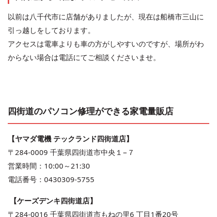
以前は八千代市に店舗がありましたが、現在は船橋市三山に
引っ越しをしております。
アクセスは電車よりも車の方がしやすいのですが、場所がわ
からない場合は電話にてご相談くださいませ。
四街道のパソコン修理ができる家電量販店
【ヤマダ電機 テックランド四街道店】
〒284-0009 千葉県四街道市中央１−７
営業時間：10:00～21:30
電話番号：0430309-5755
【ケーズデンキ四街道店】
〒284-0016 千葉県四街道市もねの里6 丁目1番20号