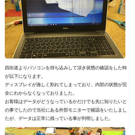
四街道よりパソコンを持ち込みして頂き状態の確認をした時
が以下になります。
ディスプレイが激しく割れてしまっており、内部の状態が完
全にわからなくなっておりました。
お客様はデータがどうなっているかだけでも先に知りたいと
の事でしたので当社にある外部モニターで確認をいたしまし
たが、データは正常に残っている事が判明しました。