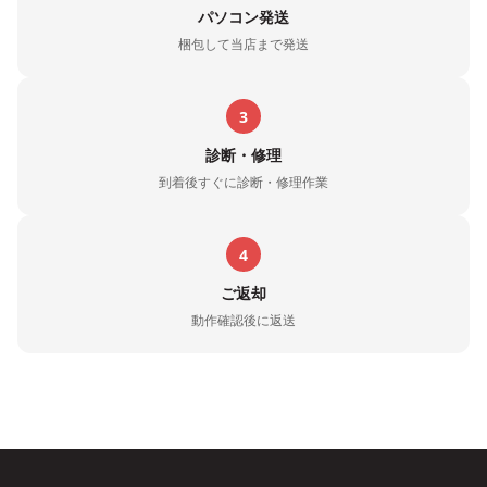
パソコン発送
梱包して当店まで発送
3
診断・修理
到着後すぐに診断・修理作業
4
ご返却
動作確認後に返送