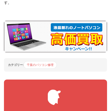
す。
カテゴリー:
千葉のパソコン修理