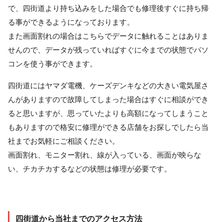
で、四街道より持ち込みをした場合でも修理後すぐに持ち帰
る事ができるようになっております。
また画面割れの場合はこちらでデータに触れることはありま
せんので、データが残っていればすぐに今までの状態でパソ
コンを使う事ができます。
四街道にはヤマダ電機、ケーズデンキなどの大きい電気屋さ
んがありますので故障してしまった場合はすぐに相談ができ
ると思いますが、思っていたよりも高額になってしまうこと
もありますので格安に修理ができる店舗をお探しでしたら当
社までお気軽にご相談ください。
画面割れ、モニター割れ、線が入っている、画面が映らな
い、チカチカするなどの状態は修理が必要です。
四街道から当社までのアクセス方法