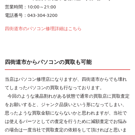
営業時間：10:00～21:00
電話番号：043-304-3200
四街道市のパソコン修理詳細はこちら
四街道市からパソコンの買取も可能
当店はパソコン修理店になりますが、四街道市からでも壊れ
てしまったパソコンの買取も行なっております。
今回のような液晶割れがある状態で通常の買取店に買取査定
をお願いすると、ジャンク品扱いという形になってしまい、
思ったような買取金額にならないかと思われますが、当社で
は使えるパーツとしての査定を行うために減額査定でお悩み
の場合は一度当社で買取査定の依頼をして頂ければと思いま