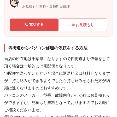
お見積もり無料・最短即日修理
📞 電話する
✉ お見積もり
四街道からパソコン修理の依頼をする方法
当店の所在地は千葉県になりますので四街道より依頼をして
頂く場合は一般的には宅配便となります。
宅配便で送っていただいた場合は返送料金は無料となります
が、持ち込みができるようでしたら持ち込みをされた方が納
期は速くなりますのでおすすめです。
パソコンのメーカー、型番、故障内容がわかればお見積もり
ができますが、見積もり無料となっておりますのでお気軽に
ご相談くださいませ。