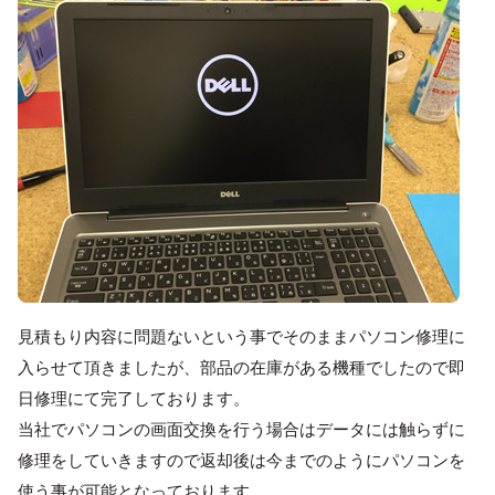
見積もり内容に問題ないという事でそのままパソコン修理に
入らせて頂きましたが、部品の在庫がある機種でしたので即
日修理にて完了しております。
当社でパソコンの画面交換を行う場合はデータには触らずに
修理をしていきますので返却後は今までのようにパソコンを
使う事が可能となっております。