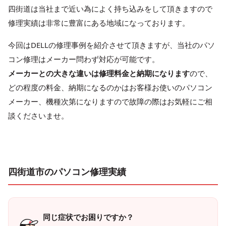
四街道は当社まで近い為によく持ち込みをして頂きますので
修理実績は非常に豊富にある地域になっております。
今回はDELLの修理事例を紹介させて頂きますが、当社のパソ
コン修理はメーカー問わず対応が可能です。
メーカーとの大きな違いは修理料金と納期になります
ので、
どの程度の料金、納期になるのかはお客様お使いのパソコン
メーカー、機種次第になりますので故障の際はお気軽にご相
談くださいませ。
四街道市のパソコン修理実績
同じ症状でお困りですか？