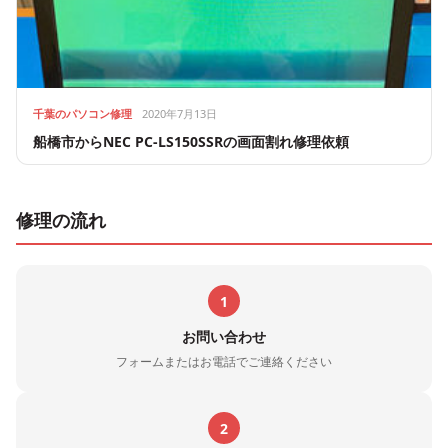
千葉のパソコン修理
2020年7月13日
船橋市からNEC PC-LS150SSRの画面割れ修理依頼
修理の流れ
1
お問い合わせ
フォームまたはお電話でご連絡ください
2