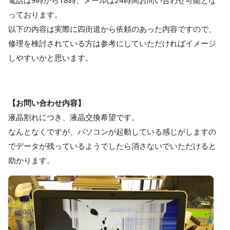
電話は9時から18時、メールは24時間お問い合わせ可能とな
っております。
以下の内容は実際に四街道から依頼のあった内容ですので、
修理を検討されている方は参考にしていただければイメージ
しやすいかと思います。
【お問い合わせ内容】
液晶割れにつき、液晶交換希望です。
なんとなくですが、パソコンが起動している感じがしますの
でデータが残っているようでしたら消さないでいただけると
助かります。