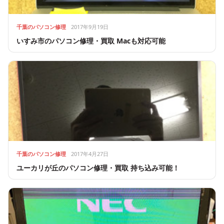
千葉のパソコン修理
2017年9月19日
いすみ市のパソコン修理・買取 Macも対応可能
千葉のパソコン修理
2017年4月27日
ユーカリが丘のパソコン修理・買取 持ち込み可能！