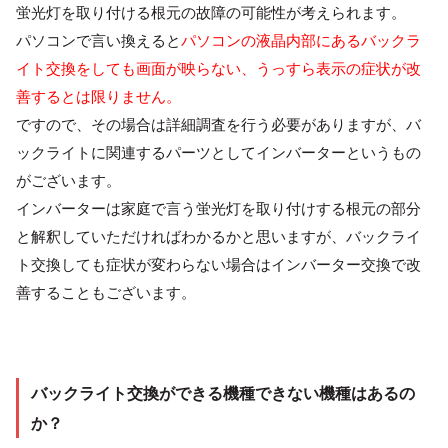
蛍光灯を取り付ける根元の故障の可能性が考えられます。
パソコンで言い換えると
パソコンの液晶内部にあるバックラ
イト交換をしても画面が映らない、うっすら表示の症状が改
善するとは限りません。
ですので、その場合は詳細調査を行う必要がありますが、バ
ックライトに関連するパーツとしてインバーターというもの
がございます。
インバーターは家庭で言う蛍光灯を取り付けする根元の部分
と解釈していただければわかるかと思いますが、バックライ
ト交換しても症状が変わらない場合はインバーター交換で改
善することもございます。
バックライト交換ができる機種できない機種はあるの
か？