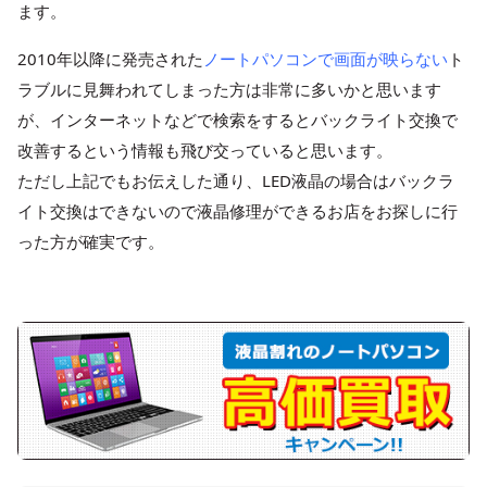
ます。
2010年以降に発売された
ノートパソコンで画面が映らない
ト
ラブルに見舞われてしまった方は非常に多いかと思います
が、インターネットなどで検索をするとバックライト交換で
改善するという情報も飛び交っていると思います。
ただし上記でもお伝えした通り、LED液晶の場合はバックラ
イト交換はできないので液晶修理ができるお店をお探しに行
った方が確実です。