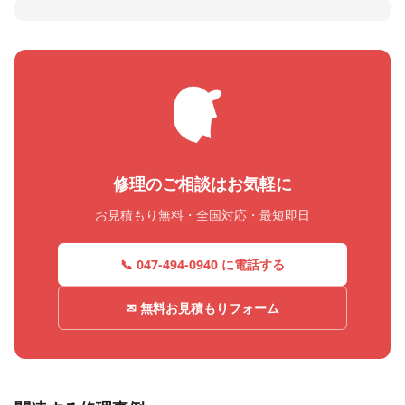
修理のご相談はお気軽に
お見積もり無料・全国対応・最短即日
📞 047-494-0940 に電話する
✉ 無料お見積もりフォーム