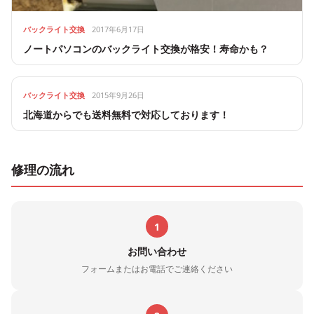
バックライト交換
2017年6月17日
ノートパソコンのバックライト交換が格安！寿命かも？
バックライト交換
2015年9月26日
北海道からでも送料無料で対応しております！
修理の流れ
1
お問い合わせ
フォームまたはお電話でご連絡ください