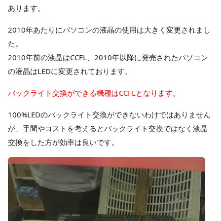
あります。
2010年あたりにパソコンの液晶の使用は大きく変更されまし
た。
2010年前の液晶はCCFL、2010年以降に発売されたパソコン
の液晶はLEDに変更されております。
バックライト交換ができる機種はCCFLとなります。
100%LEDのバックライト交換ができないわけではありません
が、手間やコストを考えるとバックライト交換ではなく液晶
交換をした方が効率は良いです。