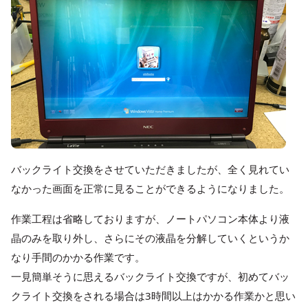
バックライト交換をさせていただきましたが、全く見れてい
なかった画面を正常に見ることができるようになりました。
作業工程は省略しておりますが、ノートパソコン本体より液
晶のみを取り外し、さらにその液晶を分解していくというか
なり手間のかかる作業です。
一見簡単そうに思えるバックライト交換ですが、初めてバッ
クライト交換をされる場合は3時間以上はかかる作業かと思い