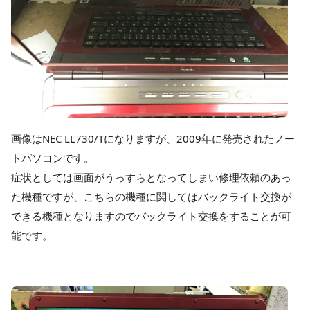
画像はNEC LL730/Tになりますが、2009年に発売されたノー
トパソコンです。
症状としては画面がうっすらとなってしまい修理依頼のあっ
た機種ですが、こちらの機種に関してはバックライト交換が
できる機種となりますのでバックライト交換をすることが可
能です。