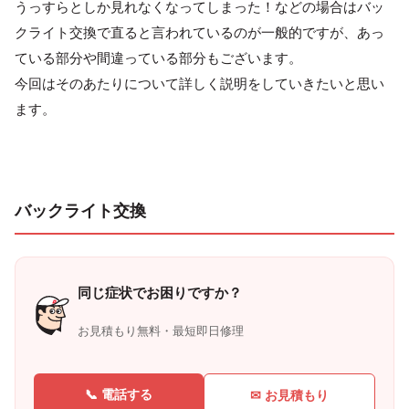
うっすらとしか見れなくなってしまった！などの場合はバッ
クライト交換で直ると言われているのが一般的ですが、あっ
ている部分や間違っている部分もございます。
今回はそのあたりについて詳しく説明をしていきたいと思い
ます。
バックライト交換
同じ症状でお困りですか？
お見積もり無料・最短即日修理
📞 電話する
✉ お見積もり