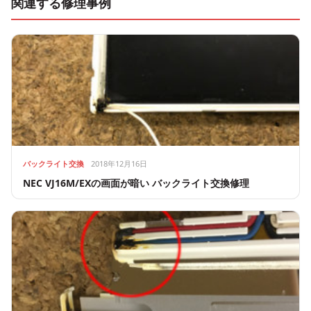
関連する修理事例
バックライト交換
2018年12月16日
NEC VJ16M/EXの画面が暗い バックライト交換修理