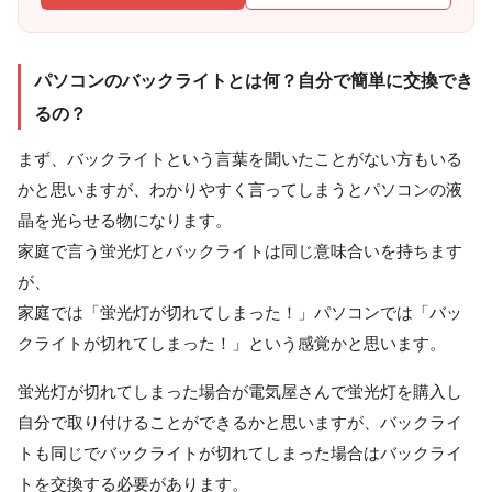
パソコンのバックライトとは何？自分で簡単に交換でき
るの？
まず、バックライトという言葉を聞いたことがない方もいる
かと思いますが、わかりやすく言ってしまうとパソコンの液
晶を光らせる物になります。
家庭で言う蛍光灯とバックライトは同じ意味合いを持ちます
が、
家庭では「蛍光灯が切れてしまった！」パソコンでは「バッ
クライトが切れてしまった！」という感覚かと思います。
蛍光灯が切れてしまった場合が電気屋さんで蛍光灯を購入し
自分で取り付けることができるかと思いますが、バックライ
トも同じでバックライトが切れてしまった場合はバックライ
トを交換する必要があります。