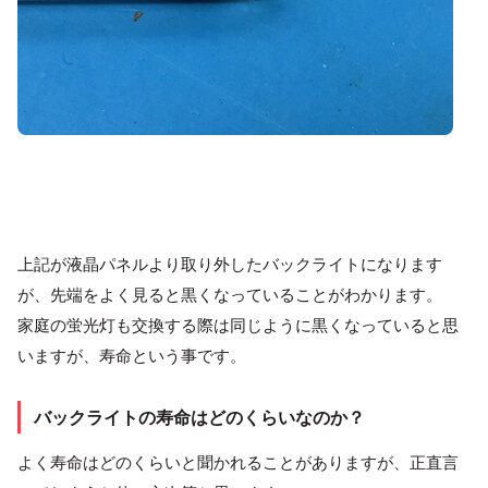
上記が液晶パネルより取り外したバックライトになります
が、先端をよく見ると黒くなっていることがわかります。
家庭の蛍光灯も交換する際は同じように黒くなっていると思
いますが、寿命という事です。
バックライトの寿命はどのくらいなのか？
よく寿命はどのくらいと聞かれることがありますが、正直言