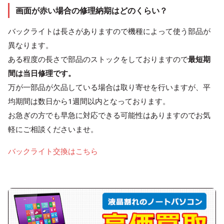
画面が赤い場合の修理納期はどのくらい？
バックライトは長さがありますので機種によって使う部品が
異なります。
ある程度の長さで部品のストックをしておりますので
最短期
間は当日修理です。
万が一部品が欠品している場合は取り寄せを行いますが、平
均期間は数日から1週間以内となっております。
お急ぎの方でも早急に対応できる可能性はありますのでお気
軽にご相談くださいませ。
バックライト交換はこちら