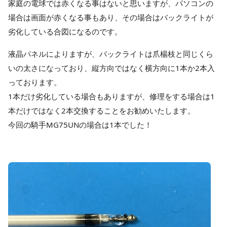
家庭の電球では赤くなる事はないと思いますが、パソコンの
場合は画面が赤くなる事もあり、その場合はバックライトが
劣化している合図になるのです。
液晶パネルによりますが、バックライトは爪楊枝と同じくら
いの太さになっており、縦方向ではなく横方向に1本か2本入
っております。
1本だけ劣化している場合もありますが、修理をする場合は1
本だけではなく2本交換することをお勧めいたします。
今回の騎手MG75UNの場合は1本でした！