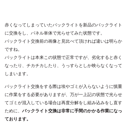
赤くなってしまっていたバックライトを新品のバックライト
に交換をし、パネル単体で光らせてみた状態です。
バックライト交換前の画像と見比べて頂ければ違いは明らか
ですね。
バックライトは本来この状態で正常ですが、劣化すると赤く
なったり、チカチカしたり、うっすらとしか映らなくなって
しまいます。
バックライト交換をする際は埃やゴミが入らないように慎重
に作業をする必要がありますが、万が一上記の状態で光らせ
てゴミが混入している場合は再度分解をし組み込みをし直す
ために、
バックライト交換は非常に手間のかかる作業になっ
ております。