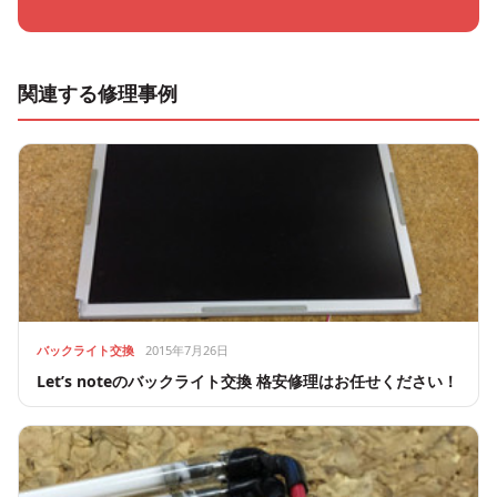
関連する修理事例
バックライト交換
2015年7月26日
Let’s noteのバックライト交換 格安修理はお任せください！