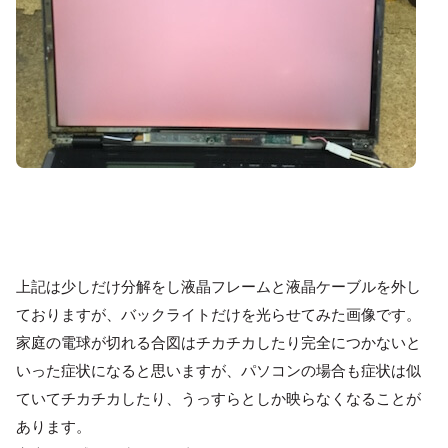
上記は少しだけ分解をし液晶フレームと液晶ケーブルを外し
ておりますが、バックライトだけを光らせてみた画像です。
家庭の電球が切れる合図はチカチカしたり完全につかないと
いった症状になると思いますが、パソコンの場合も症状は似
ていてチカチカしたり、うっすらとしか映らなくなることが
あります。