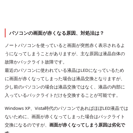
パソコンの画面が赤くなる原因、対処法は？
ノートパソコンを使っていると画面が突然赤く表示されるよ
うになってしまうことがありますが、主な原因は液晶自体の
故障かバックライト故障です。
最近のパソコンに使われている液晶はLEDになっているため
に画面が赤くなってしまった場合は液晶交換となりますが、
少し前のパソコンの場合は液晶交換ではなく、液晶の内部に
入っているバックライトだけを交換することが可能です。
Windows XP、Vista時代のパソコンであればほぼLED液晶では
ないために、画面が赤くなってしまった場合はバックライト
交換になるのですが、
画面が赤くなってしまう原因は劣化で