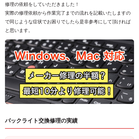
修理の依頼をしていただきました！
実際の修理依頼から作業完了までの流れを記載いたしますの
で同じような症状でお困りでしたら是非参考にして頂ければ
と思います。
バックライト交換修理の実績