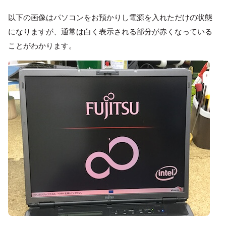
以下の画像はパソコンをお預かりし電源を入れただけの状態
になりますが、通常は白く表示される部分が赤くなっている
ことがわかります。