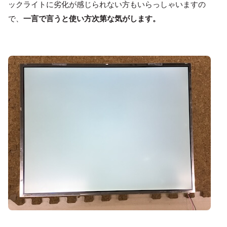
ックライトに劣化が感じられない方もいらっしゃいますの
で、
一言で言うと使い方次第な気がします。