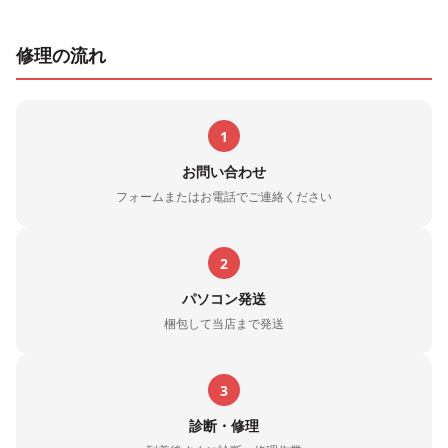
修理の流れ
1
お問い合わせ
フォームまたはお電話でご連絡ください
2
パソコン発送
梱包して当店まで発送
3
診断・修理