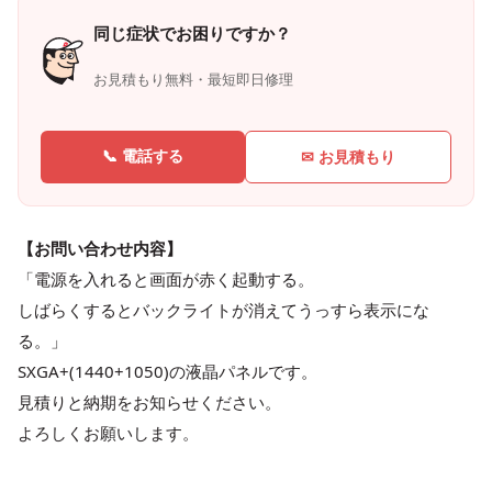
同じ症状でお困りですか？
お見積もり無料・最短即日修理
📞 電話する
✉ お見積もり
【お問い合わせ内容】
「電源を入れると画面が赤く起動する。
しばらくするとバックライトが消えてうっすら表示にな
る。」
SXGA+(1440+1050)の液晶パネルです。
見積りと納期をお知らせください。
よろしくお願いします。