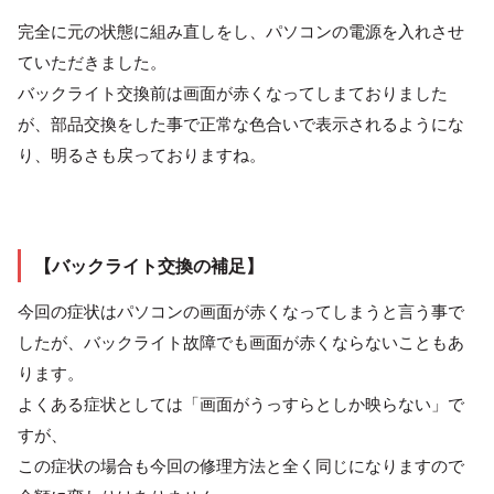
完全に元の状態に組み直しをし、パソコンの電源を入れさせ
ていただきました。
バックライト交換前は画面が赤くなってしまておりました
が、部品交換をした事で正常な色合いで表示されるようにな
り、明るさも戻っておりますね。
【バックライト交換の補足】
今回の症状はパソコンの画面が赤くなってしまうと言う事で
したが、バックライト故障でも画面が赤くならないこともあ
ります。
よくある症状としては「画面がうっすらとしか映らない」で
すが、
この症状の場合も今回の修理方法と全く同じになりますので