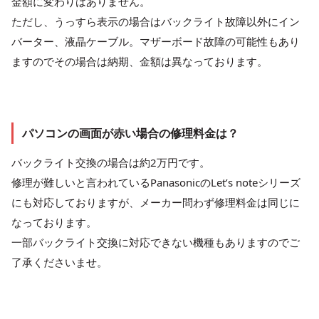
金額に変わりはありません。
ただし、うっすら表示の場合はバックライト故障以外にイン
バーター、液晶ケーブル。マザーボード故障の可能性もあり
ますのでその場合は納期、金額は異なっております。
パソコンの画面が赤い場合の修理料金は？
バックライト交換の場合は約2万円です。
修理が難しいと言われているPanasonicのLet’s noteシリーズ
にも対応しておりますが、メーカー問わず修理料金は同じに
なっております。
一部バックライト交換に対応できない機種もありますのでご
了承くださいませ。