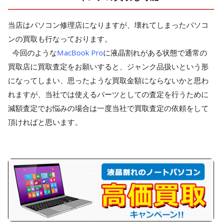
当店はパソコン修理店になりますが、壊れてしまったパソコ
ンの買取も行なっております。
今回のような
MacBook Pro
に液晶割れがある状態で通常の
買取店に買取査定をお願いすると、ジャンク品扱いという形
になってしまい、思ったような買取金額にならないかと思わ
れますが、当社では使えるパーツとしての査定を行うために
減額査定でお悩みの場合は一度当社で買取査定の依頼をして
頂ければと思います。