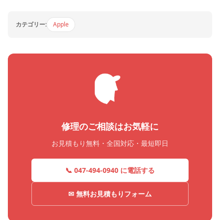
カテゴリー:
Apple
修理のご相談はお気軽に
お見積もり無料・全国対応・最短即日
📞 047-494-0940 に電話する
✉ 無料お見積もりフォーム