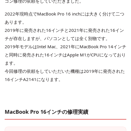
コン修理の依頼をしていただきました。
2022年現時点でMacBook Pro 16 inchには大きく分けて二つ
あります。
2019年に発売された16インチと2021年に発売された16イン
チが存在しますが、パソコンとしては全く別物です。
2019年モデルはIntel Mac、2021年にMacBook Pro 14インチ
と同時に発売された16インチはApple M1がCPUになっており
ます。
今回修理の依頼をしていただいた機種は2019年に発売された
16インチA2141になります。
MacBook Pro 16インチの修理実績