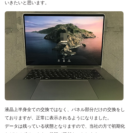
いきたいと思います。
液晶上半身全ての交換ではなく、パネル部分だけの交換をし
ておりますが、正常に表示されるようになりました。
データは残っている状態となりますので、当社の方で初期化