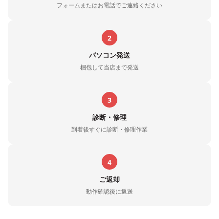
フォームまたはお電話でご連絡ください
2
パソコン発送
梱包して当店まで発送
3
診断・修理
到着後すぐに診断・修理作業
4
ご返却
動作確認後に返送