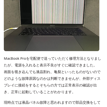
MacBook Proを宅配便で送っていただく修理方法となりまし
たが、電源を入れると表示不良がすぐに確認できました。
画面を覗き込んでも液晶割れ、亀裂といったものがないので
どのような故障原因なのかは判断できませんが、外部ディス
プレイに接続をするとそちらの方では正常表示の確認が出
き、正常に起動していることがわかります。
現時点では液晶パネル故障と思われますので部品交換をして