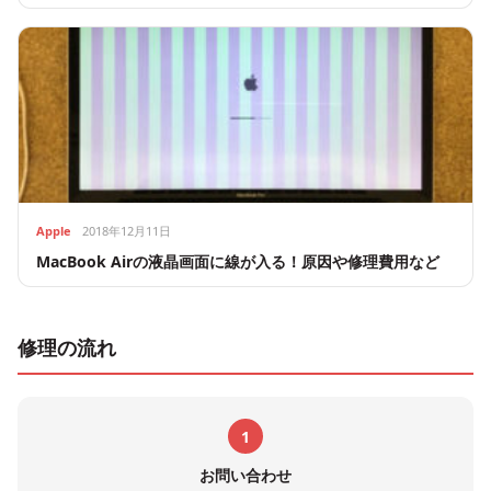
Apple
2018年12月11日
MacBook Airの液晶画面に線が入る！原因や修理費用など
修理の流れ
1
お問い合わせ