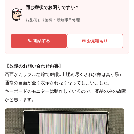
同じ症状でお困りですか？
お見積もり無料・最短即日修理
📞 電話する
✉ お見積もり
【故障のお問い合わせ内容】
画面がカラフルな線で8割以上埋め尽くされ(2割は真っ黒)、
通常の画面が全く表示されなくなってしまいました。
キーボードのモニターは動作しているので、液晶のみの故障
かと思います。