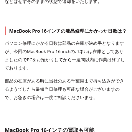
などはせずそのままの状態で返却をいたします。
MacBook Pro 16インチの液晶修理にかかった日数は？
パソコン修理にかかる日数は部品の在庫が決め手となります
が、今回のMacBook Pro 16 inchのパネルは在庫としてあり
ましたのでPCをお預かりしてから一週間以内に作業は終了し
ております。
部品の在庫がある時に当社のある千葉県まで持ち込みができ
るようでしたら最短当日修理も可能な場合がございますの
で、お急ぎの場合は一度ご相談くださいませ。
MacBook Pro 16インチの買取も可能