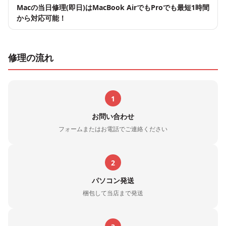
Macの当日修理(即日)はMacBook AirでもProでも最短1時間
から対応可能！
修理の流れ
1
お問い合わせ
フォームまたはお電話でご連絡ください
2
パソコン発送
梱包して当店まで発送