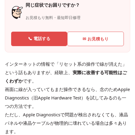
同じ症状でお困りですか？
お見積もり無料・最短即日修理
📞 電話する
✉ お見積もり
インターネットの情報で「リセット系の操作で線が消えた」
という話もありますが、経験上、
実際に改善する可能性はご
くわずか
です。
画面に線が入っていてもまだ操作できるなら、念のためApple
Diagnostics（旧Apple Hardware Test）を試してみるのも一
つの方法です。
ただし、Apple Diagnosticsで問題が検出されなくても、液晶
パネルや液晶ケーブルが物理的に壊れている場合は多々あり
ます。