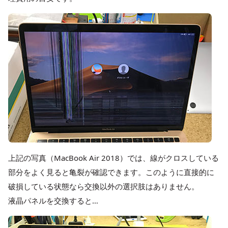
上記の写真（MacBook Air 2018）では、線がクロスしている
部分をよく見ると亀裂が確認できます。このように直接的に
破損している状態なら交換以外の選択肢はありません。
液晶パネルを交換すると…