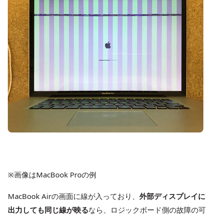
※画像はMacBook Proの例
MacBook Airの画面に線が入っており、
外部ディスプレイに
出力しても同じ線が映る
なら、ロジックボード側の故障の可