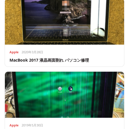
Apple
2020年3月28日
MacBook 2017 液晶画面割れ パソコン修理
Apple
2019年5月30日