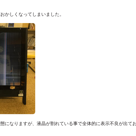
がおかしくなってしまいました。
状態になりますが、液晶が割れている事で全体的に表示不良が出て