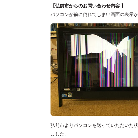
【弘前市からのお問い合わせ内容 】
パソコンが前に倒れてしまい画面の表示
弘前市よりパソコンを送っていただいた
ました。