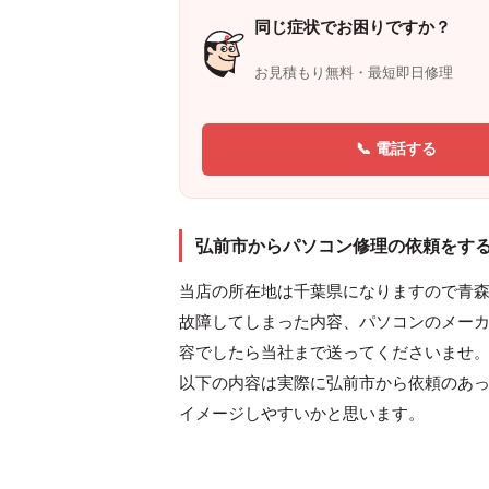
同じ症状でお困りですか？
お見積もり無料・最短即日修理
📞 電話する
弘前市からパソコン修理の依頼をす
当店の所在地は千葉県になりますので青
故障してしまった内容、パソコンのメー
容でしたら当社まで送ってくださいませ
以下の内容は実際に弘前市から依頼のあ
イメージしやすいかと思います。