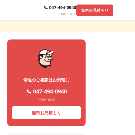
📞 047-494-0940
無料お見積もり
9:00〜18:00
修理のご相談はお気軽に
📞 047-494-0940
9:00〜18:00
無料お見積もり