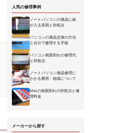
人気の修理事例
ノートパソコンの液晶に線
が入る原因と対処法
パソコンの液晶交換の方法
と自分で修理する手順
パソコン画面割れの修理代
と対処法
ノートパソコン液晶修理に
かかる費用・相場について
Macの画面割れの対処法と修
理料金
メーカーから探す