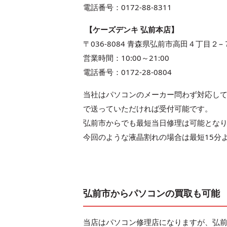
電話番号：0172-88-8311
【ケーズデンキ 弘前本店】
〒036-8084 青森県弘前市高田４丁目２−
営業時間：10:00～21:00
電話番号：0172-28-0804
当社はパソコンのメーカー問わず対応し
で送っていただければ受付可能です。
弘前市からでも最短当日修理は可能とな
今回のような液晶割れの場合は最短15分
弘前市からパソコンの買取も可能
当店はパソコン修理店になりますが、弘