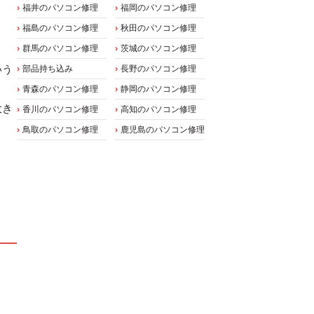
福井のパソコン修理
福岡のパソコン修理
福島のパソコン修理
秋田のパソコン修理
群馬のパソコン修理
茨城のパソコン修理
いう
部品持ち込み
長野のパソコン修理
青森のパソコン修理
静岡のパソコン修理
大き
香川のパソコン修理
高知のパソコン修理
鳥取のパソコン修理
鹿児島のパソコン修理