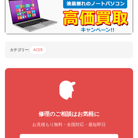
カテゴリー:
ACER
修理のご相談はお気軽に
お見積もり無料・全国対応・最短即日