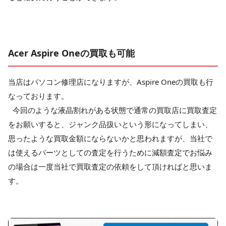
Acer Aspire Oneの買取も可能
当店はパソコン修理店になりますが、Aspire Oneの買取も行
なっております。
今回のような液晶割れがある状態で通常の買取店に買取査定
をお願いすると、ジャンク品扱いという形になってしまい、
思ったような買取金額にならないかと思われますが、当社で
は使えるパーツとしての査定を行うために減額査定でお悩み
の場合は一度当社で買取査定の依頼をして頂ければと思いま
す。