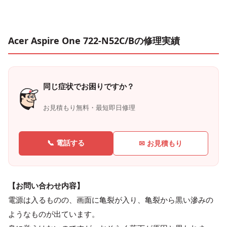
Acer Aspire One 722-N52C/Bの修理実績
同じ症状でお困りですか？
お見積もり無料・最短即日修理
📞 電話する
✉ お見積もり
【お問い合わせ内容】
電源は入るものの、画面に亀裂が入り、亀裂から黒い滲みの
ようなものが出ています。