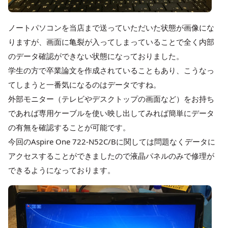
ノートパソコンを当店まで送っていただいた状態が画像にな
りますが、画面に亀裂が入ってしまっていることで全く内部
のデータ確認ができない状態になっておりました。
学生の方で卒業論文を作成されていることもあり、こうなっ
てしまうと一番気になるのはデータですね。
外部モニター（テレビやデスクトップの画面など）をお持ち
であれば専用ケーブルを使い映し出してみれば簡単にデータ
の有無を確認することが可能です。
今回のAspire One 722-N52C/Bに関しては問題なくデータに
アクセスすることができましたので液晶パネルのみで修理が
できるようになっております。