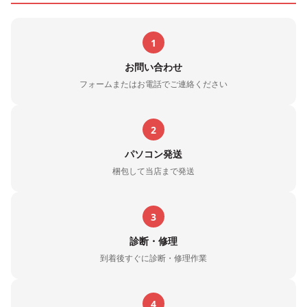
1
お問い合わせ
フォームまたはお電話でご連絡ください
2
パソコン発送
梱包して当店まで発送
3
診断・修理
到着後すぐに診断・修理作業
4