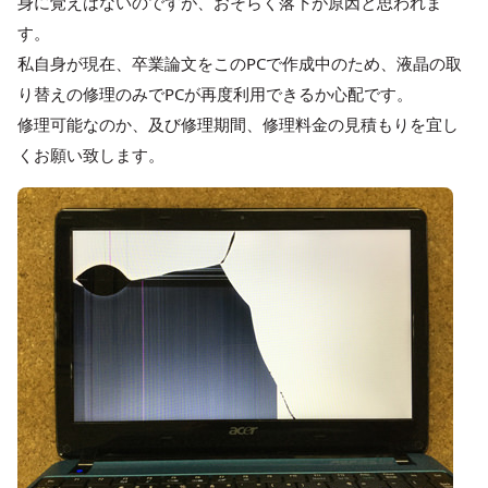
身に覚えはないのですが、おそらく落下が原因と思われま
す。
私自身が現在、卒業論文をこのPCで作成中のため、液晶の取
り替えの修理のみでPCが再度利用できるか心配です。
修理可能なのか、及び修理期間、修理料金の見積もりを宜し
くお願い致します。