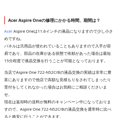
Acer Aspire Oneの修理にかかる時間、期間は？
Acer
Aspire Oneは11.6インチの液晶になりますので少し小さ
めですね。
パネルは汎用品が使われていることもありますので入手が容
易であり、部品の在庫がある状態で依頼があった場合は最短
15分程度で液晶交換を行うことが可能となっております。
当店でAspire One 722-N52C/Bの液晶交換の実績は非常に豊
富にありますので他店で高額な見積もりをされてしまったり
受付をしてくれなかった場合はお気軽にご相談くださいま
せ。
現在は返却時の送料が無料のキャンペーン中になっておりま
すので、Aspire One 722-N52C/Bの液晶交換を通常時に比べ
ると格安に行うことができます。