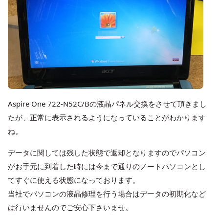
Aspire One 722-N52C/Bの液晶パネル交換をさせて頂きまし
たが、正常に表示されるようになっていることがわかります
ね。
データに関しては残した状態で返却となりますのでパソコン
がお手元に到着した時には今まで通りのノートパソコンとし
てすぐに使える状態になっております。
当社でパソコンの液晶修理を行う場合はデータの初期化など
は行いませんのでご安心下さいませ。