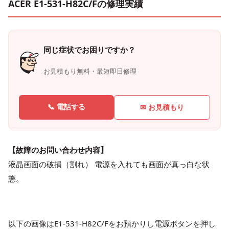
ACER E1-531-H82C/Fの修理実績
同じ症状でお困りですか？
お見積もり無料・最短即日修理
📞 電話する
✉ お見積もり
【故障のお問い合わせ内容】
液晶画面の破損（割れ） 電源を入れても画面が真っ白な状
態。
以下の画像はE1-531-H82C/Fをお預かりし電源ボタンを押し