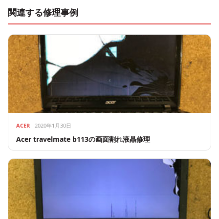
関連する修理事例
ACER
2020年1月30日
Acer travelmate b113の画面割れ液晶修理