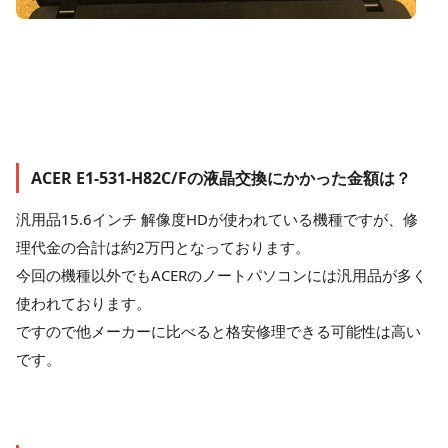
ACER E1-531-H82C/Fの液晶交換にかかった金額は？
汎用品15.6インチ 解像度HDが使われている機種ですが、修
理代金の合計は約2万円となっております。
今回の機種以外でもACERのノートパソコンには汎用品が多く
使われております。
ですので他メーカーに比べると格安修理できる可能性は高い
です。