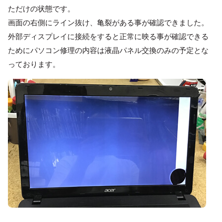
ただけの状態です。
画面の右側にライン抜け、亀裂がある事が確認できました。
外部ディスプレイに接続をすると正常に映る事が確認できる
ためにパソコン修理の内容は液晶パネル交換のみの予定とな
っております。