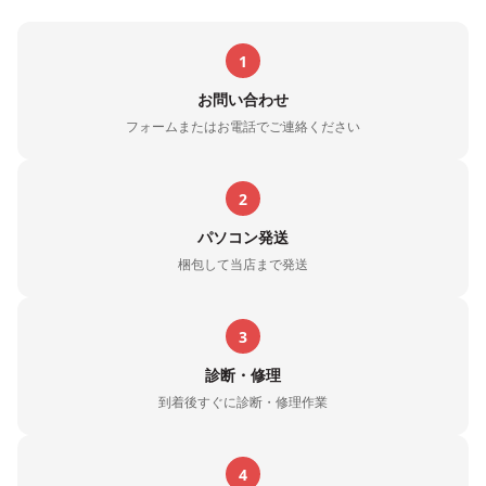
1
お問い合わせ
フォームまたはお電話でご連絡ください
2
パソコン発送
梱包して当店まで発送
3
診断・修理
到着後すぐに診断・修理作業
4