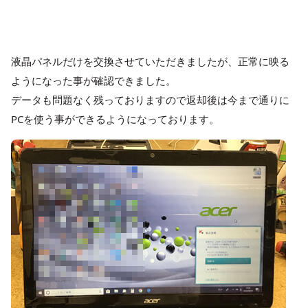
液晶パネルだけを交換させていただきましたが、正常に映る
ようになった事が確認できました。
データも問題なく残っておりますので返却後は今まで通りに
PCを使う事ができるようになっております。