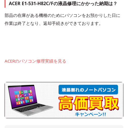
ACER E1-531-H82C/Fの液晶修理にかかった納期は？
部品の在庫がある機種のためにパソコンをお預かりした日に
作業は終了となり、返却手続きができております。
ACERのパソコン修理実績を見る