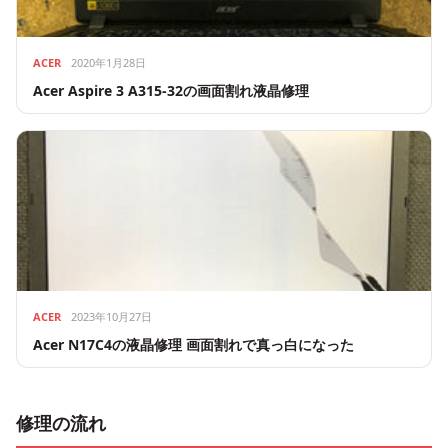
ACER
2020年1月28日
Acer Aspire 3 A315-32の画面割れ液晶修理
ACER
2023年10月27日
Acer N17C4の液晶修理 画面割れで真っ白になった
修理の流れ