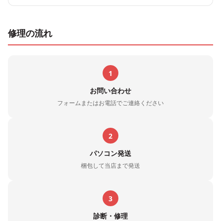
修理の流れ
1
お問い合わせ
フォームまたはお電話でご連絡ください
2
パソコン発送
梱包して当店まで発送
3
診断・修理