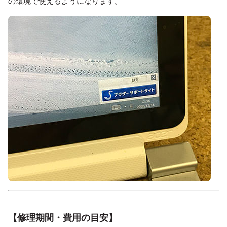
の環境で使えるようになります。
【修理期間・費用の目安】