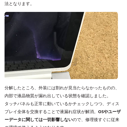
法となります。
分解したところ、外装には割れが見当たらなかったものの、
内部で液晶物質が漏れ出している状態を確認しました。
タッチパネルも正常に動いているかチェックしつつ、ディス
プレイ全体を交換することで液漏れ症状が解消。
OSやユーザ
ーデータに関しては一切影響しない
ので、修理後すぐに従来