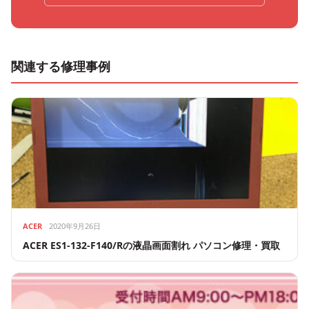
関連する修理事例
ACER
2020年9月26日
ACER ES1-132-F140/Rの液晶画面割れ パソコン修理・買取