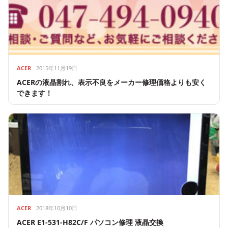
ACER
2015年11月19日
ACERの液晶割れ、表示不良をメーカー修理価格よりも安く
できます！
ACER
2018年10月10日
ACER E1-531-H82C/F パソコン修理 液晶交換