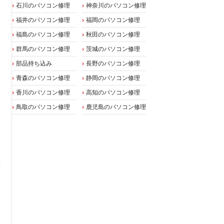
石川のパソコン修理
神奈川のパソコン修理
福井のパソコン修理
福岡のパソコン修理
福島のパソコン修理
秋田のパソコン修理
群馬のパソコン修理
茨城のパソコン修理
部品持ち込み
長野のパソコン修理
青森のパソコン修理
静岡のパソコン修理
香川のパソコン修理
高知のパソコン修理
鳥取のパソコン修理
鹿児島のパソコン修理