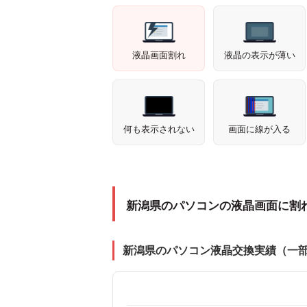
液晶画面割れ
液晶の表示が薄い
何も表示されない
画面に線が入る
新潟県のパソコンの液晶画面に割
新潟県のパソコン液晶交換実績（一