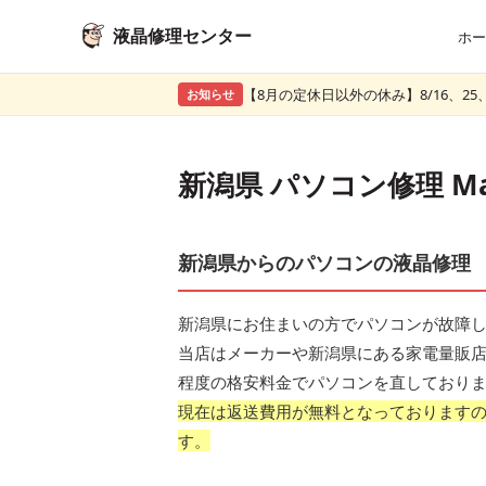
液晶修理センター
ホー
【8月の定休日以外の休み】8/16、25、
お知らせ
新潟県 パソコン修理 
新潟県からのパソコンの液晶修理
新潟県にお住まいの方でパソコンが故障
当店はメーカーや新潟県にある家電量販店
程度の格安料金でパソコンを直しており
現在は返送費用が無料となっております
す。