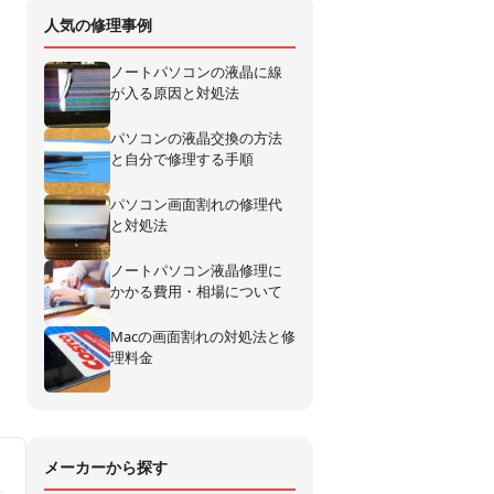
人気の修理事例
ノートパソコンの液晶に線
が入る原因と対処法
パソコンの液晶交換の方法
と自分で修理する手順
パソコン画面割れの修理代
と対処法
ノートパソコン液晶修理に
かかる費用・相場について
Macの画面割れの対処法と修
理料金
メーカーから探す