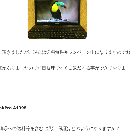
て頂きましたが、現在は送料無料キャンペーン中になりますのでお
庫がありましたので即日修理ですぐに返却する事ができておりま
Pro A1398
潟県への送料等を含む)金額、保証はどのようになりますか？