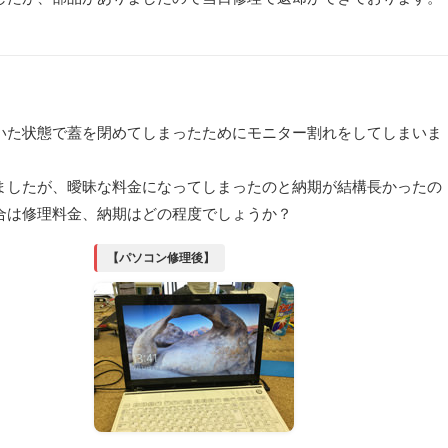
いた状態で蓋を閉めてしまったためにモニター割れをしてしまいま
ましたが、曖昧な料金になってしまったのと納期が結構長かったの
合は修理料金、納期はどの程度でしょうか？
【パソコン修理後】