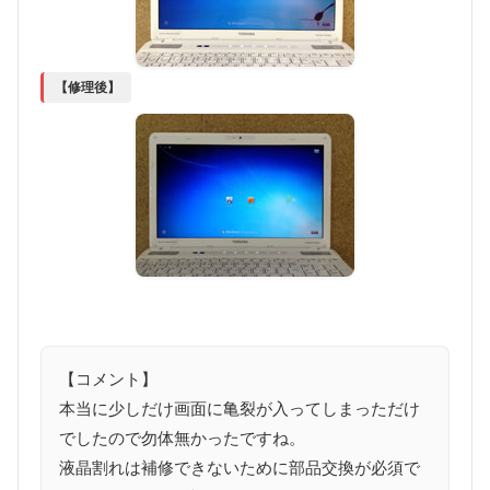
【修理後】
【コメント】
本当に少しだけ画面に亀裂が入ってしまっただけ
でしたので勿体無かったですね。
液晶割れは補修できないために部品交換が必須で