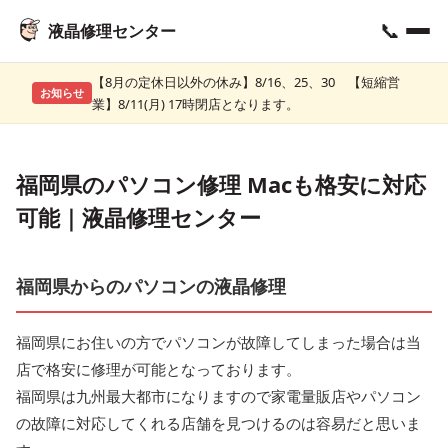
📞
液晶修理センター
【8月の定休日以外の休み】8/16、25、30 【短縮営
お知らせ
業】8/11(月) 17時閉店となります。
福岡県のパソコン修理 Macも格安に対応
可能｜液晶修理センター
福岡県からのパソコンの液晶修理
福岡県にお住いの方でパソコンが故障してしまった場合は当
店で格安に修理が可能となっております。
福岡県は九州最大都市になりますので家電量販店やパソコン
の故障に対応してくれる店舗を見つけるのは容易だと思いま