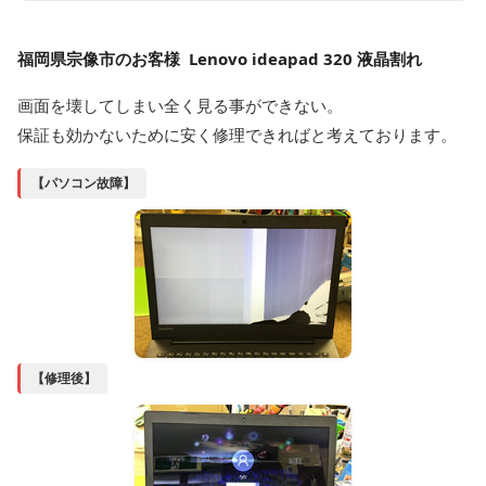
福岡県宗像市のお客様 Lenovo ideapad 320 液晶割れ
画面を壊してしまい全く見る事ができない。
保証も効かないために安く修理できればと考えております。
【パソコン故障】
【修理後】