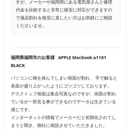
すが、メーカーや福岡県にある電気屋さんと修理
代金を比較すると非常に格安に対応ができますの
で液晶割れを格安に直したい方はお気軽にご相談
くださいませ。
福岡県福岡市のお客様 APPLE Macbook a1181
BLACK
パソコンに物を挟んでしまい画面が割れ、 手で触ると
表面が盛り上がったようにゴツゴツしております。
デスクトップ画面は集合写真なのですが、画面が割れ
ているが一部見る事ができるのでデータは生きている
感じです。
インターネットの情報でメーカーだと初期化されてし
まうと聞き、御社に相談させていただきました。