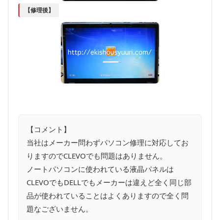
【修理後】
【コメント】
当社はメーカー問わずパソコン修理に対応してお
りますのでCLEVOでも問題はありません。
ノートパソコンに使われている液晶パネルは
CLEVOでもDELLでもメーカーは違えど全く同じ部
品が使われていることはよくありますので全く問
題なございません。