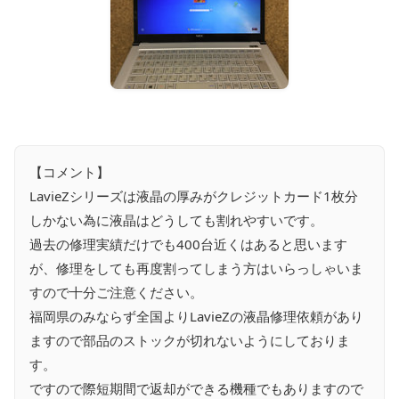
【コメント】
LavieZシリーズは液晶の厚みがクレジットカード1枚分
しかない為に液晶はどうしても割れやすいです。
過去の修理実績だけでも400台近くはあると思います
が、修理をしても再度割ってしまう方はいらっしゃいま
すので十分ご注意ください。
福岡県のみならず全国よりLavieZの液晶修理依頼があり
ますので部品のストックが切れないようにしておりま
す。
ですので際短期間で返却ができる機種でもありますので