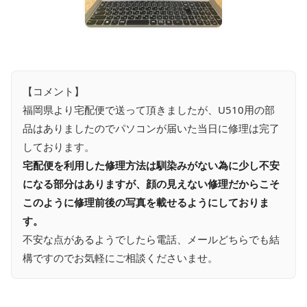
【コメント】
福岡県より宅配便で送って頂きましたが、U510用の部
品はありましたのでパソコンが届いた当日に修理は完了
しております。
宅配便を利用した修理方法は馴染みがない為に少し不安
になる部分はありますが、顔の見えない修理だからこそ
このように修理前後の写真を載せるようにしておりま
す。
不安な点があるようでしたら電話、メールどちらでも結
構ですのでお気軽にご相談くださいませ。