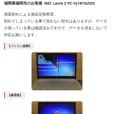
福岡県福岡市のお客様 NEC Lavie Z PC-VJ18TGZDG
画面割れによる液晶交換希望。
割れてしまっている事で見れない部分はありますが、データ
が残っている事は確認済みですので、データを消去しないで
対応お願いします。
【パソコン故障】
【修理後】