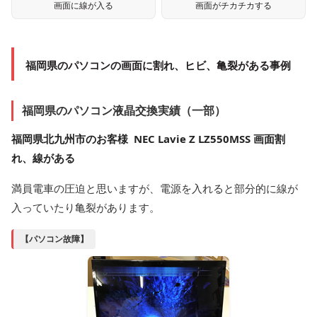
画面に線が入る
画面がチカチカする
福岡県のパソコンの画面に割れ、ヒビ、亀裂がある事例
福岡県のパソコン液晶交換実績（一部）
福岡県北九州市のお客様 NEC Lavie Z LZ550MSS 画面割
れ、線がある
満員電車の圧迫と思いますが、電源を入れると部分的に線が
入っていたり亀裂があります。
【パソコン故障】