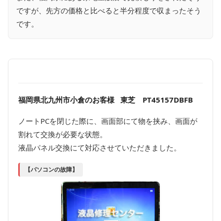
ですが、先方の価格と比べると半分程度で収まったそう
です。
福岡県北九州市小倉のお客様 東芝 PT45157DBFB
ノートPCを閉じた際に、画面部にて物を挟み、画面が
割れて交換が必要な状態。
液晶パネル交換にて対応させていただきました。
【パソコンの故障】