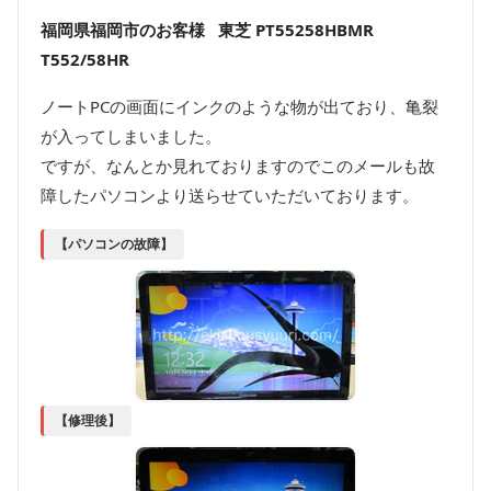
福岡県福岡市のお客様 東芝 PT55258HBMR
T552/58HR
ノートPCの画面にインクのような物が出ており、亀裂
が入ってしまいました。
ですが、なんとか見れておりますのでこのメールも故
障したパソコンより送らせていただいております。
【パソコンの故障】
【修理後】