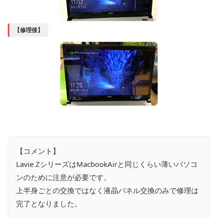
【修理後】
【コメント】
Lavie ZシリーズはMacbookAirと同じくらい薄いパソコ
ンのために注意が必要です。
上半身ごとの交換ではなく液晶パネル交換のみで修理は
完了となりました。