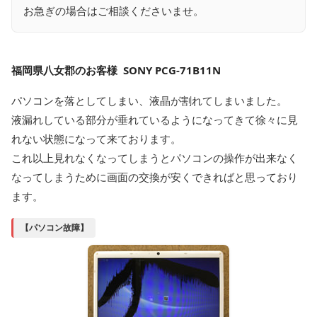
お急ぎの場合はご相談くださいませ。
福岡県八女郡のお客様 SONY PCG-71B11N
パソコンを落としてしまい、液晶が割れてしまいました。
液漏れしている部分が垂れているようになってきて徐々に見
れない状態になって来ております。
これ以上見れなくなってしまうとパソコンの操作が出来なく
なってしまうために画面の交換が安くできればと思っており
ます。
【パソコン故障】