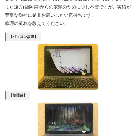
また遠方(福岡県)からの依頼のために少し不安ですが、実績が
豊富な御社に是非お願いしたい気持ちです。
修理の流れを教えてください。
【パソコン故障】
【修理後】