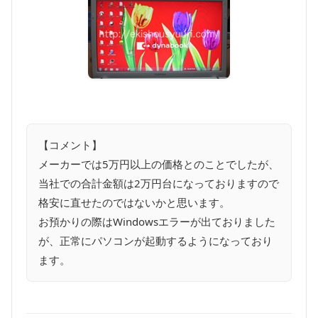
【コメント】
メーカーでは5万円以上の価格とのことでしたが、
当社での合計金額は2万円台になっておりますので
格安に直せたのではないかと思います。
お預かりの際はWindowsエラーが出ておりました
が、正常にパソコンが起動するようになっており
ます。