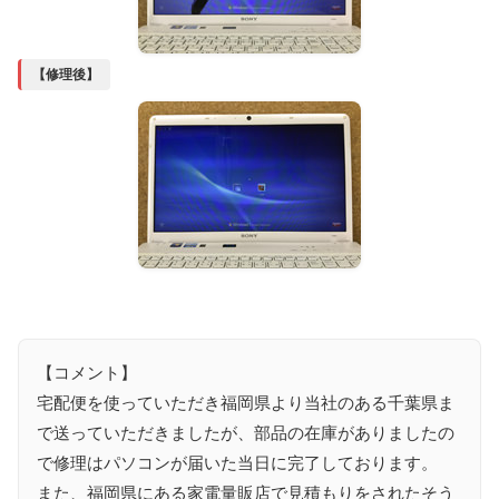
【修理後】
【コメント】
宅配便を使っていただき福岡県より当社のある千葉県ま
で送っていただきましたが、部品の在庫がありましたの
で修理はパソコンが届いた当日に完了しております。
また、福岡県にある家電量販店で見積もりをされたそう