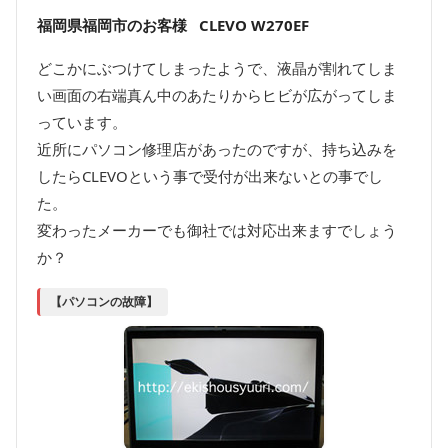
福岡県福岡市のお客様 CLEVO W270EF
どこかにぶつけてしまったようで、液晶が割れてしま
い画面の右端真ん中のあたりからヒビが広がってしま
っています。
近所にパソコン修理店があったのですが、持ち込みを
したらCLEVOという事で受付が出来ないとの事でし
た。
変わったメーカーでも御社では対応出来ますでしょう
か？
【パソコンの故障】