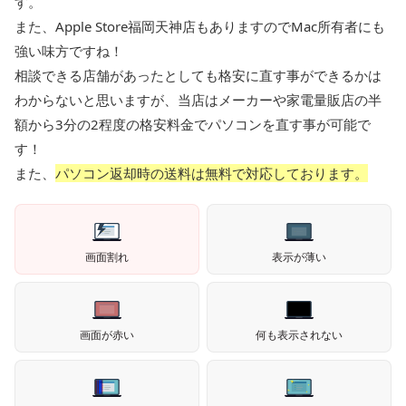
す。
また、Apple Store福岡天神店もありますのでMac所有者にも
強い味方ですね！
相談できる店舗があったとしても格安に直す事ができるかは
わからないと思いますが、当店はメーカーや家電量販店の半
額から3分の2程度の格安料金でパソコンを直す事が可能で
す！
また、
パソコン返却時の送料は無料で対応しております。
画面割れ
表示が薄い
画面が赤い
何も表示されない