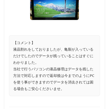
【コメント】
液晶割れをしておりましたが、亀裂が入っている
だけでしたのでデータが残っていることはすぐに
わかりました。
当社で行うパソコンの液晶修理はデータを残した
方法で対応しますので返却後は今までのようにPC
を使う事ができますのでデータを消去されては困
る場合もご安心くださいませ。