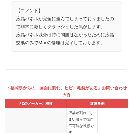
【コメント】
液晶パネルが完全に歪んでしまっておりましたの
で非常に激しくクラッシュした気がします。
液晶パネル以外は特に問題はなかったために液晶
交換のみでMacの修理は完了しております。
・福岡県からの「画面に割れ、ヒビ、亀裂がある」お問い合わせ
内容
PCのメーカー、機種
故障事例
液晶が割れてし
まい映らず操作
不可能な状態で
す。