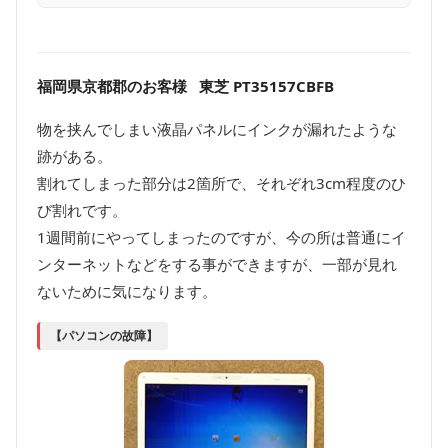
福岡県京都郡のお客様 東芝 PT35157CBFB
物を挟んでしまい液晶パネルにインクが漏れたような
跡がある。
割れてしまった部分は2箇所で、それぞれ3cm程度のひ
び割れです。
1週間前にやってしまったのですが、今の所は普通にイ
ンターネットなどをする事ができますが、一部が見れ
ないために気になります。
【パソコンの故障】