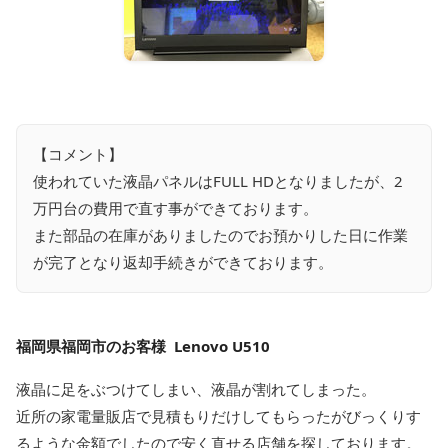
【コメント】
使われていた液晶パネルはFULL HDとなりましたが、2
万円台の費用で直す事ができております。
また部品の在庫がありましたのでお預かりした日に作業
が完了となり返却手続きができております。
福岡県福岡市のお客様 Lenovo U510
液晶に足をぶつけてしまい、液晶が割れてしまった。
近所の家電量販店で見積もりだけしてもらったがびっくりす
るような金額でしたので安く直せる店舗を探しております。