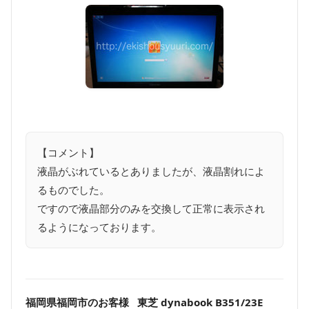
【コメント】
液晶がぶれているとありましたが、液晶割れによ
るものでした。
ですので液晶部分のみを交換して正常に表示され
るようになっております。
福岡県福岡市のお客様 東芝 dynabook B351/23E