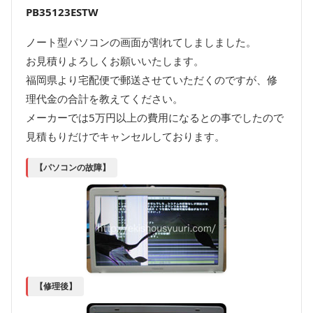
PB35123ESTW
ノート型パソコンの画面が割れてしましました。
お見積りよろしくお願いいたします。
福岡県より宅配便で郵送させていただくのですが、修
理代金の合計を教えてください。
メーカーでは5万円以上の費用になるとの事でしたので
見積もりだけでキャンセルしております。
【パソコンの故障】
【修理後】