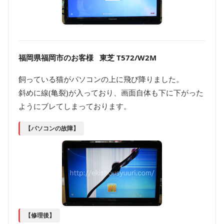
福岡県福岡市のお客様 東芝 T572/W2M
飼っている猫がパソコンの上に飛び降りました。
斜めに線(亀裂)が入っており、画面自体も下に下がった
ようにブレてしまっております。
【パソコンの故障】
【修理後】