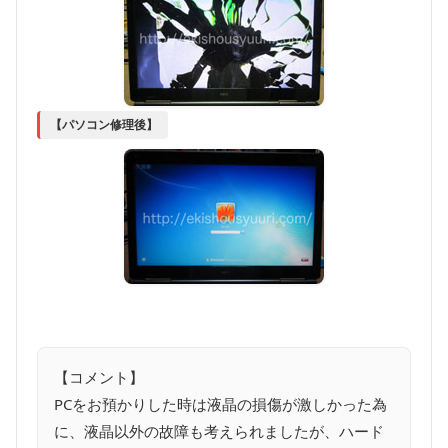
【パソコン修理後】
【コメント】
PCをお預かりした時は液晶の損傷が激しかった為
に、液晶以外の故障も考えられましたが、ハード