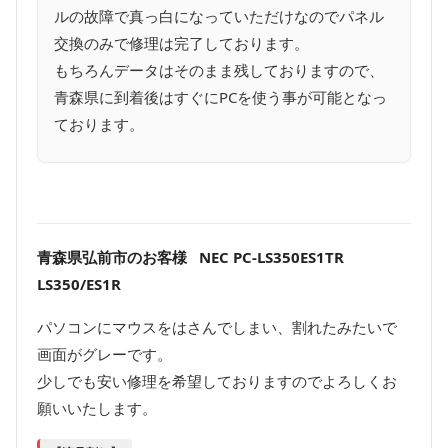
ルの故障で真っ白になっていただけなのでパネル
交換のみで修理は完了しております。
もちろんデータはそのまま残しておりますので、
青森県に到着後はすぐにPCを使う事が可能となっ
ております。
青森県弘前市のお客様 NEC PC-LS350ES1TR
LS350/ES1R
パソコンにマウスをはさんでしまい、割れたみたいで
画面がグレーです。
少しでも安い修理を希望しておりますのでよろしくお
願いいたします。