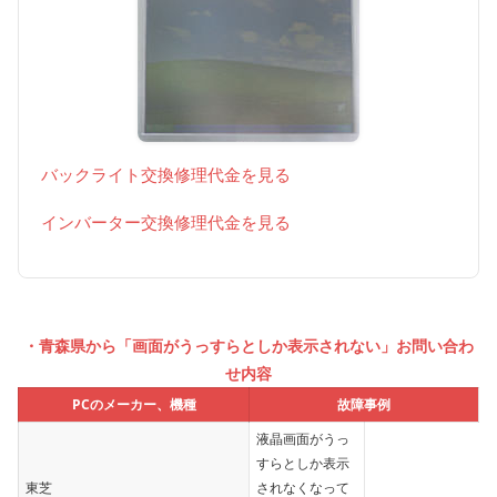
バックライト交換修理代金を見る
インバーター交換修理代金を見る
・青森県から「画面がうっすらとしか表示されない」お問い合わ
せ内容
PCのメーカー、機種
故障事例
液晶画面がうっ
すらとしか表示
東芝
されなくなって