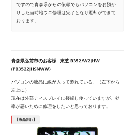
ですので青森県からの依頼でもパソコンをお預か
りした当時地ウニ修理は完了となり返却ができて
おります。
青森県弘前市のお客様 東芝 B352/W2JHW
(PB3522JHSNWW)
パソコンの液晶に線が入って割れている。（左下から
左上に）
現在は外部ディスプレイに接続し使っていますが、効
率が悪いために修理をしたいと思っております。
【液晶割れ】