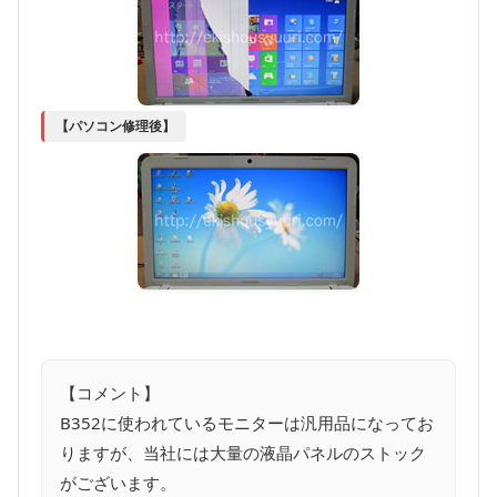
【パソコン修理後】
【コメント】
B352に使われているモニターは汎用品になってお
りますが、当社には大量の液晶パネルのストック
がございます。