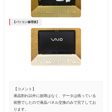
【パソコン修理後】
【コメント】
液晶割れ以外に故障はなく、データは残っている
状態でしたので液晶パネル交換のみで完了してお
ります。