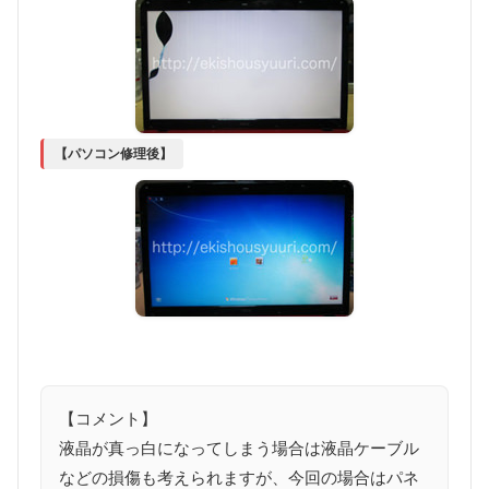
【パソコン修理後】
【コメント】
液晶が真っ白になってしまう場合は液晶ケーブル
などの損傷も考えられますが、今回の場合はパネ