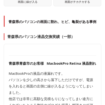
画面に線が入る
画面がチカチカする
青森県のパソコンの画面に割れ、ヒビ、亀裂がある事例
青森県のパソコン液晶交換実績（一部）
青森県青森市のお客様 MacbookPro Retina 液晶割れ
MacBookProの液晶の液漏れです。
パソコンを少しの高さから落下しただけですが、電源
を入れると画面の左側に線が入るようになってしまい
ました。
他店では非常に高額な見積もりになってしまい途方に