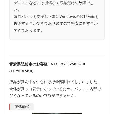
ディスクなどには損傷なく液晶だけの故障でし
た。
液晶パネルを交換し正常にWindowsの起動画面を
確認する事ができておりますので格安に直す事が
できております。
青森県弘前市のお客様 NEC PC-LL750ES6B
(LL750/ES6B)
液晶が真ん中を中心にほぼ全部割れてしまいました。
全体が真っ白表示になっているためにパソコン内部で
どうなっているのか判断ができません。
【液晶割れ】