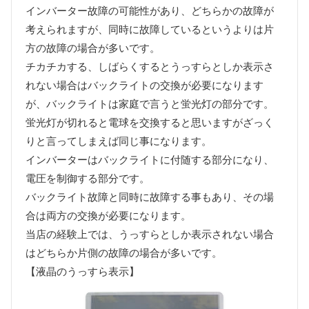
インバーター故障の可能性があり、どちらかの故障が
考えられますが、同時に故障しているというよりは片
方の故障の場合が多いです。
チカチカする、しばらくするとうっすらとしか表示さ
れない場合はバックライトの交換が必要になります
が、バックライトは家庭で言うと蛍光灯の部分です。
蛍光灯が切れると電球を交換すると思いますがざっく
りと言ってしまえば同じ事になります。
インバーターはバックライトに付随する部分になり、
電圧を制御する部分です。
バックライト故障と同時に故障する事もあり、その場
合は両方の交換が必要になります。
当店の経験上では、うっすらとしか表示されない場合
はどちらか片側の故障の場合が多いです。
【液晶のうっすら表示】