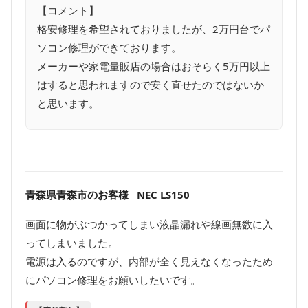
【コメント】
格安修理を希望されておりましたが、2万円台でパ
ソコン修理ができております。
メーカーや家電量販店の場合はおそらく5万円以上
はすると思われますので安く直せたのではないか
と思います。
青森県青森市のお客様 NEC LS150
画面に物がぶつかってしまい液晶漏れや線画無数に入
ってしまいました。
電源は入るのですが、内部が全く見えなくなったため
にパソコン修理をお願いしたいです。