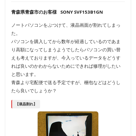
青森県青森市のお客様 SONY SVF153B1GN
ノートパソコンをぶつけて、液晶画面が割れてしまっ
た。
パソコンを購入してから数年が経過しているのであま
り高額になってしまうようでしたらパソコンの買い替
えも考えておりますが、今入っているデータをどうす
れば良いのかわからないためにできれば修理がしたい
と思います。
青森より宅配便で送る予定ですが、梱包などはどうし
たら良いでしょうか？
【液晶割れ】