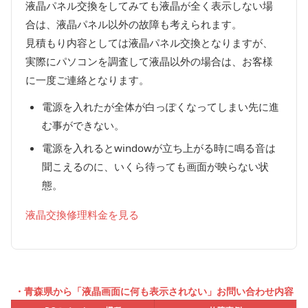
液晶パネル交換をしてみても液晶が全く表示しない場
合は、液晶パネル以外の故障も考えられます。
見積もり内容としては液晶パネル交換となりますが、
実際にパソコンを調査して液晶以外の場合は、お客様
に一度ご連絡となります。
電源を入れたが全体が白っぽくなってしまい先に進
む事ができない。
電源を入れるとwindowが立ち上がる時に鳴る音は
聞こえるのに、いくら待っても画面が映らない状
態。
液晶交換修理料金を見る
・青森県から「液晶画面に何も表示されない」お問い合わせ内容