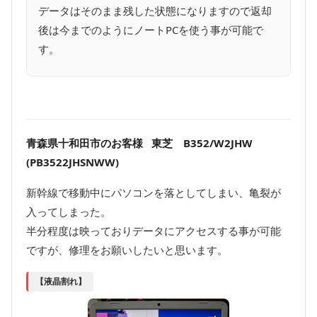
データはそのまま残した状態になりますので返却
後は今までのようにノートPCを使う事が可能で
す。
青森県十和田市のお客様 東芝 B352/W2JHW
(PB3522JHSNWW)
新幹線で移動中にパソコンを落としてしまい、亀裂が
入ってしまった。
半分程度は映っておりデータにアクセスする事が可能
ですが、修理をお願いしたいと思います。
【液晶割れ】