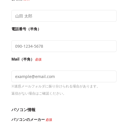
電話番号（半角）
Mail（半角）
必須
※迷惑メールフォルダに振り分けられる場合があります。
返信がない場合はご確認ください。
パソコン情報
パソコンのメーカー
必須