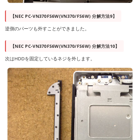
【NEC PC-VN370FS6W(VN370/FS6W) 分解方法9】
逆側のパーツも外すことができました。
【NEC PC-VN370FS6W(VN370/FS6W) 分解方法10】
次はHDDを固定しているネジを外します。