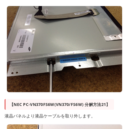
【NEC PC-VN370FS6W(VN370/FS6W) 分解方法21】
液晶パネルより液晶ケーブルを取り外します。