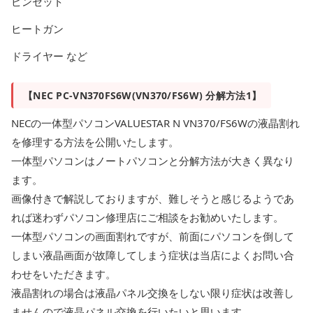
ピンセット
ヒートガン
ドライヤー など
【NEC PC-VN370FS6W(VN370/FS6W) 分解方法1】
NECの一体型パソコンVALUESTAR N VN370/FS6Wの液晶割れ
を修理する方法を公開いたします。
一体型パソコンはノートパソコンと分解方法が大きく異なり
ます。
画像付きで解説しておりますが、難しそうと感じるようであ
れば迷わずパソコン修理店にご相談をお勧めいたします。
一体型パソコンの画面割れですが、前面にパソコンを倒して
しまい液晶画面が故障してしまう症状は当店によくお問い合
わせをいただきます。
液晶割れの場合は液晶パネル交換をしない限り症状は改善し
ませんので液晶パネル交換を行いたいと思います。