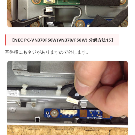
【NEC PC-VN370FS6W(VN370/FS6W) 分解方法15】
基盤横にもネジがありますので外します。