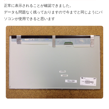
正常に表示されることが確認できました。
データも問題なく残っておりますので今までと同じようにパ
ソコンが使用できると思います