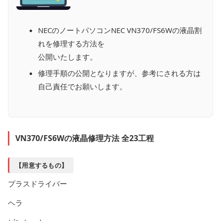
NECのノートパソコンNEC VN370/FS6Wの液晶割
れを修理する方法を
公開いたします。
修理手順の公開となりますが、参考にされる方は
自己責任でお願いします。
VN370/FS6Wの液晶修理方法 全23工程
【用意するもの】
プラスドライバー
ヘラ