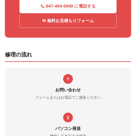
📞 047-494-0940 に電話する
✉ 無料お見積もりフォーム
修理の流れ
1
お問い合わせ
フォームまたはお電話でご連絡ください
2
パソコン発送
梱包して当店まで発送