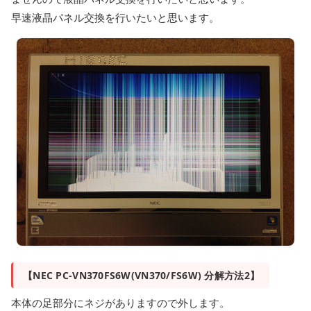
早速液晶パネル交換を行いたいと思います。
【NEC PC-VN370FS6W(VN370/FS6W) 分解方法2】
本体の足部分にネジがありますので外します。