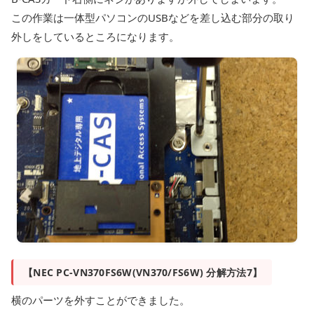
この作業は一体型パソコンのUSBなどを差し込む部分の取り
外しをしているところになります。
【NEC PC-VN370FS6W(VN370/FS6W) 分解方法7】
横のパーツを外すことができました。