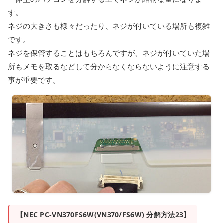
す。
ネジの大きさも様々だったり、ネジが付いている場所も複雑
です。
ネジを保管することはもちろんですが、ネジが付いていた場
所もメモを取るなどして分からなくならないように注意する
事が重要です。
【NEC PC-VN370FS6W(VN370/FS6W) 分解方法23】