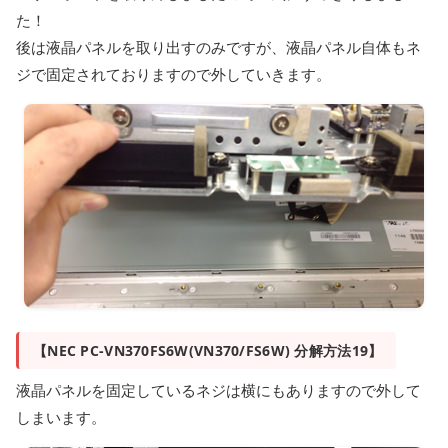
た！
後は液晶パネルを取り出すのみですが、液晶パネル自体もネ
ジで固定されておりますので外していきます。
【NEC PC-VN370FS6W(VN370/FS6W) 分解方法19】
液晶パネルを固定しているネジは横にもありますので外して
しまいます。