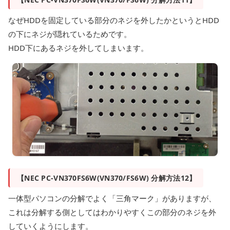
なぜHDDを固定している部分のネジを外したかというとHDD
の下にネジが隠れているためです。
HDD下にあるネジを外してしまいます。
【NEC PC-VN370FS6W(VN370/FS6W) 分解方法12】
一体型パソコンの分解でよく「三角マーク」がありますが、
これは分解する側としてはわかりやすくこの部分のネジを外
していくようにします。