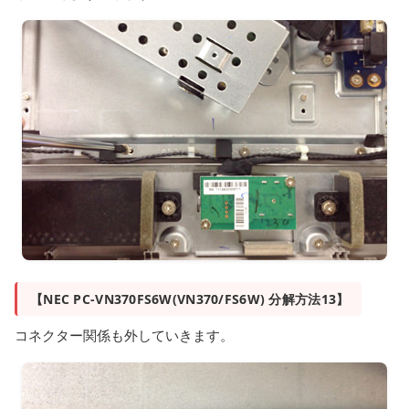
【NEC PC-VN370FS6W(VN370/FS6W) 分解方法13】
コネクター関係も外していきます。