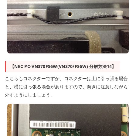
【NEC PC-VN370FS6W(VN370/FS6W) 分解方法14】
こちらもコネクターですが、コネクターは上に引っ張る場合
と、横に引っ張る場合がありますので、向きに注意しながら
外すようにしましょう。