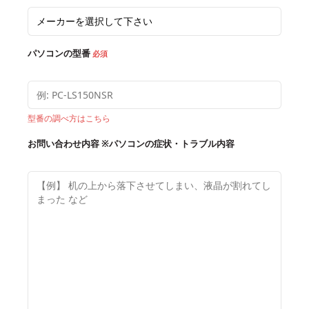
パソコンの型番
必須
型番の調べ方はこちら
お問い合わせ内容
※パソコンの症状・トラブル内容