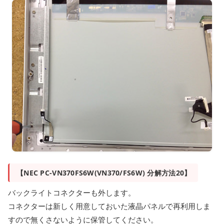
【NEC PC-VN370FS6W(VN370/FS6W) 分解方法20】
バックライトコネクターも外します。
コネクターは新しく用意しておいた液晶パネルで再利用しま
すので無くさないように保管してください。