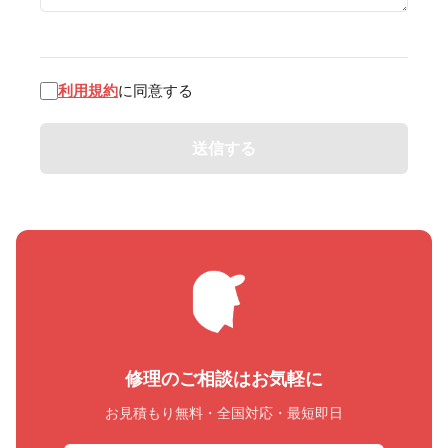
利用規約
に同意する
Alternative:
修理のご相談はお気軽に
お見積もり無料・全国対応・最短即日