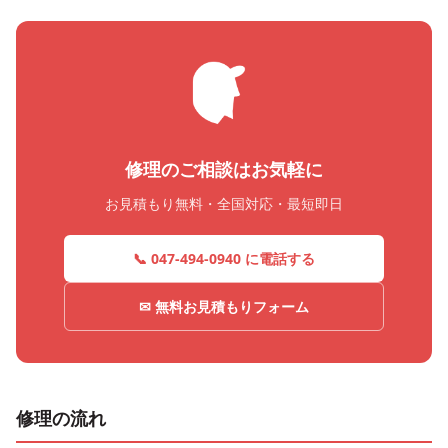
修理のご相談はお気軽に
お見積もり無料・全国対応・最短即日
📞 047-494-0940 に電話する
✉ 無料お見積もりフォーム
修理の流れ