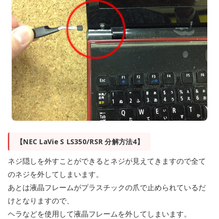
【NEC LaVie S LS350/RSR 分解方法4】
ネジ隠しを外すことができるとネジが見えてきますので全て
のネジを外してしまいます。
あとは液晶フレームがプラスチックの爪で止められているだ
けとなりますので、
ヘラなどを使用して液晶フレームを外してしまいます。