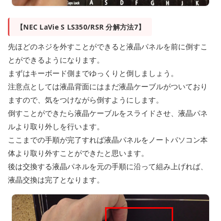
【NEC LaVie S LS350/RSR 分解方法7】
先ほどのネジを外すことができると液晶パネルを前に倒すこ
とができるようになります。
まずはキーボード側までゆっくりと倒しましょう。
注意点としては液晶背面にはまだ液晶ケーブルがついており
ますので、気をつけながら倒すようにします。
倒すことができたら液晶ケーブルをスライドさせ、液晶パネ
ルより取り外しを行います。
ここまでの手順が完了すれば液晶パネルをノートパソコン本
体より取り外すことができたと思います。
後は交換する液晶パネルを元の手順に沿って組み上げれば、
液晶交換は完了となります。