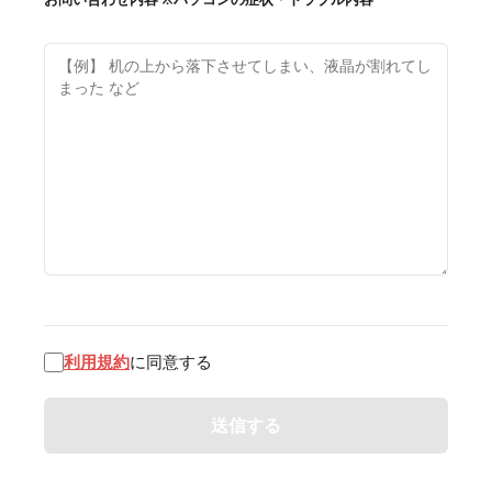
利用規約
に同意する
Alternative: