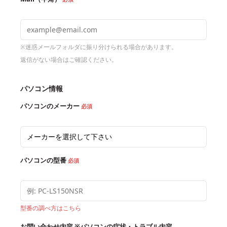
※迷惑メールフォルダに振り分けられる場合があります。
返信がない場合はご確認ください。
パソコン情報
パソコンのメーカー
必須
パソコンの型番
必須
型番の調べ方はこちら
お問い合わせ内容
※パソコンの症状・トラブル内容