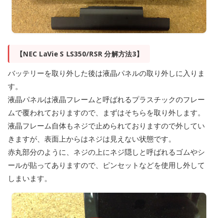
【NEC LaVie S LS350/RSR 分解方法3】
バッテリーを取り外した後は液晶パネルの取り外しに入りま
す。
液晶パネルは液晶フレームと呼ばれるプラスチックのフレー
ムで覆われておりますので、まずはそちらを取り外します。
液晶フレーム自体もネジで止められておりますので外してい
きますが、表面上からはネジは見えない状態です。
赤丸部分のように、ネジの上にネジ隠しと呼ばれるゴムやシ
ールが貼ってありますので、ピンセットなどを使用し外して
しまいます。