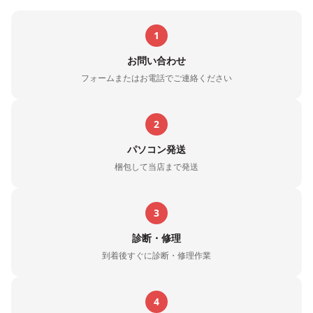
1
お問い合わせ
フォームまたはお電話でご連絡ください
2
パソコン発送
梱包して当店まで発送
3
診断・修理
到着後すぐに診断・修理作業
4