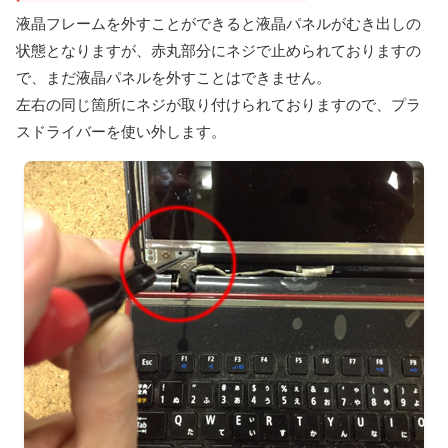
液晶フレームを外すことができると液晶パネルがむき出しの
状態となりますが、赤丸部分にネジで止められておりますの
で、まだ液晶パネルを外すことはできません。
左右の同じ箇所にネジが取り付けられておりますので、プラ
スドライバーを使い外します。