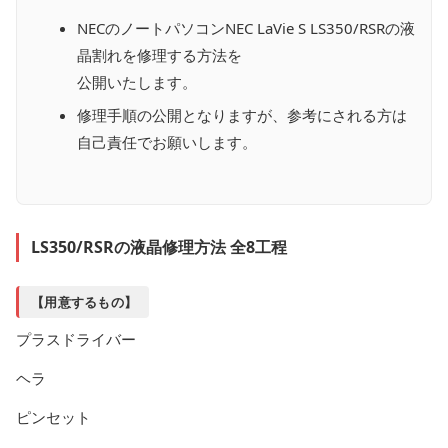
NECのノートパソコンNEC LaVie S LS350/RSRの液
晶割れを修理する方法を
公開いたします。
修理手順の公開となりますが、参考にされる方は
自己責任でお願いします。
LS350/RSRの液晶修理方法 全8工程
【用意するもの】
プラスドライバー
ヘラ
ピンセット